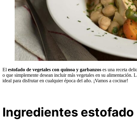
El
estofado de vegetales con quinoa y garbanzos
es una receta deli
o que simplemente desean incluir más vegetales en su alimentación. La 
ideal para disfrutar en cualquier época del año. ¡Vamos a cocinar!
Ingredientes estofado