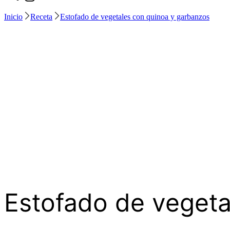
Inicio
Receta
Estofado de vegetales con quinoa y garbanzos
Estofado de vegeta