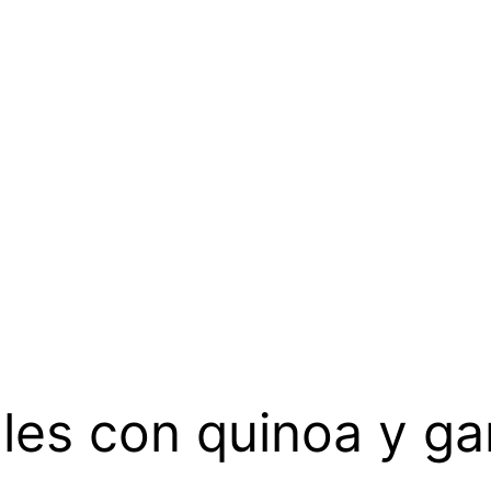
les con quinoa y g