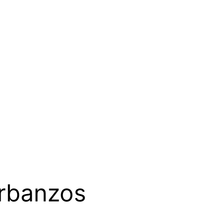
arbanzos