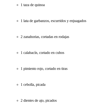
1 taza de quinoa
1 lata de garbanzos, escurridos y enjuagados
2 zanahorias, cortadas en rodajas
1 calabacín, cortado en cubos
1 pimiento rojo, cortado en tiras
1 cebolla, picada
2 dientes de ajo, picados