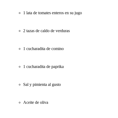
1 lata de tomates enteros en su jugo
2 tazas de caldo de verduras
1 cucharadita de comino
1 cucharadita de paprika
Sal y pimienta al gusto
Aceite de oliva