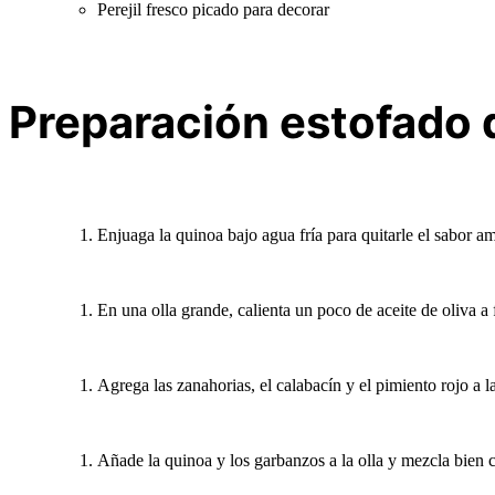
Perejil fresco picado para decorar
Preparación estofado 
Enjuaga la quinoa bajo agua fría para quitarle el sabor a
En una olla grande, calienta un poco de aceite de oliva a
Agrega las zanahorias, el calabacín y el pimiento rojo a
Añade la quinoa y los garbanzos a la olla y mezcla bien c