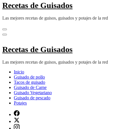
Recetas de Guisados
Las mejores recetas de guisos, guisados y potajes de la red
Recetas de Guisados
Las mejores recetas de guisos, guisados y potajes de la red
Inicio
Guisado de pollo
Tacos de guisado
Guisado de Carne
Guisado Vegetariano
Guisado de pescado
Potajes