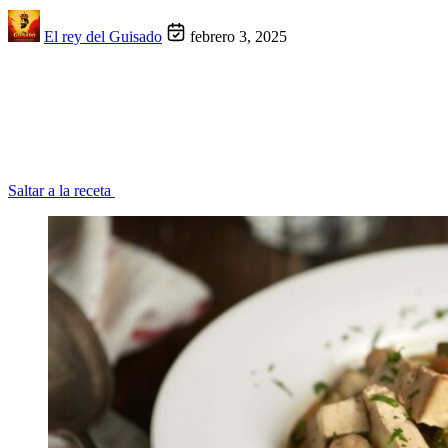
El rey del Guisado
febrero 3, 2025
Saltar a la receta