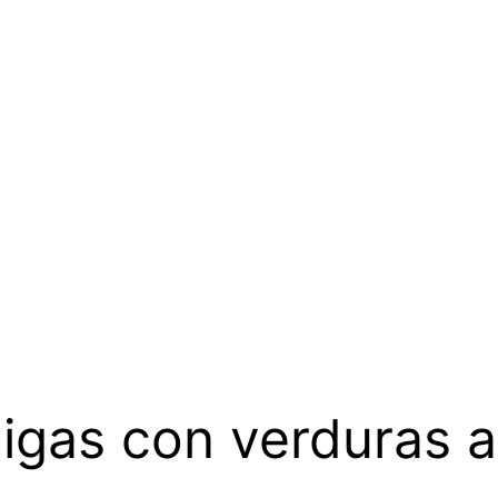
gas con verduras al