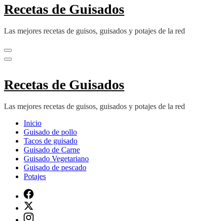
Recetas de Guisados
Las mejores recetas de guisos, guisados y potajes de la red
Recetas de Guisados
Las mejores recetas de guisos, guisados y potajes de la red
Inicio
Guisado de pollo
Tacos de guisado
Guisado de Carne
Guisado Vegetariano
Guisado de pescado
Potajes