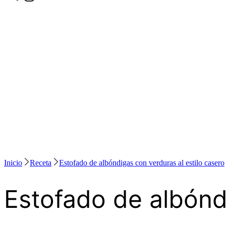
Inicio
Receta
Estofado de albóndigas con verduras al estilo casero
Estofado de albóndi