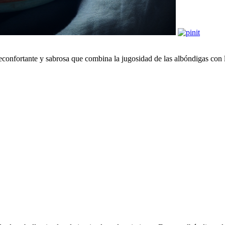
econfortante y sabrosa que combina la jugosidad de las albóndigas con la