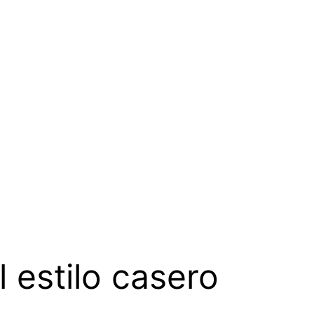
 estilo casero