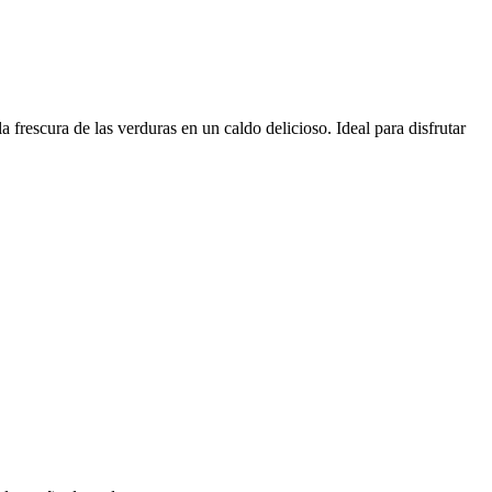
 frescura de las verduras en un caldo delicioso. Ideal para disfrutar