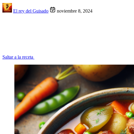
El rey del Guisado
noviembre 8, 2024
Saltar a la receta