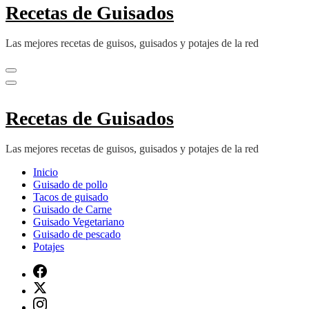
Recetas de Guisados
Las mejores recetas de guisos, guisados y potajes de la red
Recetas de Guisados
Las mejores recetas de guisos, guisados y potajes de la red
Inicio
Guisado de pollo
Tacos de guisado
Guisado de Carne
Guisado Vegetariano
Guisado de pescado
Potajes