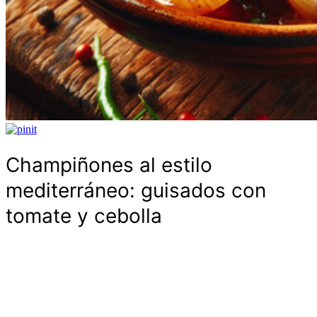
Champiñones al estilo
mediterráneo: guisados con
tomate y cebolla