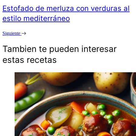
Estofado de merluza con verduras al
estilo mediterráneo
Siguiente
Tambien te pueden interesar
estas recetas