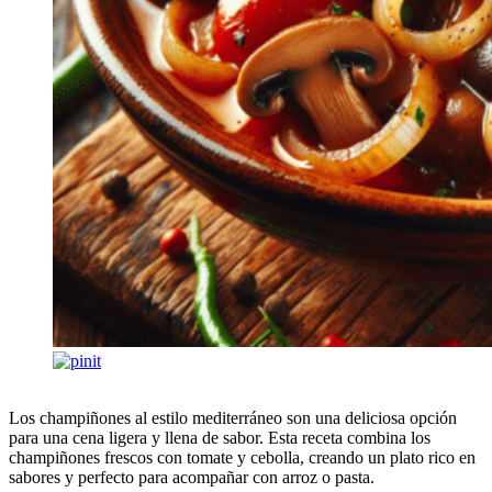
Los champiñones al estilo mediterráneo son una deliciosa opción
para una cena ligera y llena de sabor. Esta receta combina los
champiñones frescos con tomate y cebolla, creando un plato rico en
sabores y perfecto para acompañar con arroz o pasta.