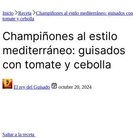
Inicio
Receta
Champiñones al estilo mediterráneo: guisados con
tomate y cebolla
Champiñones al estilo
mediterráneo: guisados
con tomate y cebolla
El rey del Guisado
octubre 20, 2024
Saltar a la receta