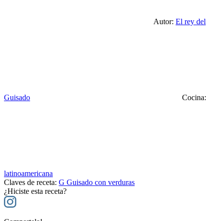
Autor:
El rey del
Guisado
Cocina:
latinoamericana
Claves de receta:
G
Guisado con verduras
¿Hiciste esta receta?