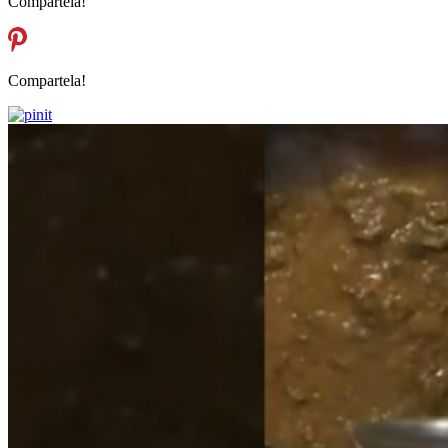
Compartela!
Compartela!