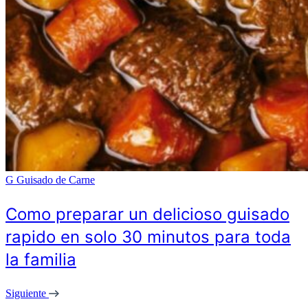
G
Guisado de Carne
Como preparar un delicioso guisado
rapido en solo 30 minutos para toda
la familia
Siguiente