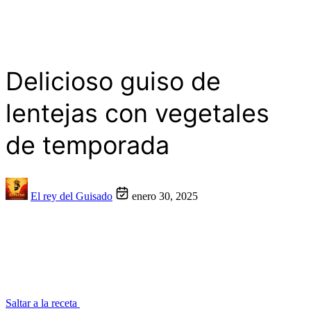
Delicioso guiso de
lentejas con vegetales
de temporada
El rey del Guisado
enero 30, 2025
Saltar a la receta