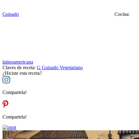
Guisado
Cocina:
latinoamericana
Claves de receta:
G
Guisado Vegetariano
¿Hiciste esta receta?
Compartela!
Compartela!