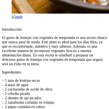
Introducción:
El guiso de lentejas con vegetales de temporada es una receta clásica
que nunca pasa de moda. Este plato es ideal para los días fríos, ya
que es reconfortante, nutritivo y muy sabroso. Además, es una
excelente manera de incorporar vegetales frescos a nuestra
alimentación diaria. En esta receta te enseñaré a preparar un
delicioso guiso de lentejas con vegetales de temporada que seguro
será un éxito en tu mesa.
Ingredientes:
– 1 taza de lentejas secas
– 4 tazas de agua
– 2 cucharadas de aceite de oliva
– 1 cebolla picada
– 2 dientes de ajo picados
– 2 zanahorias cortadas en rodajas
– 2 papas cortadas en cubos