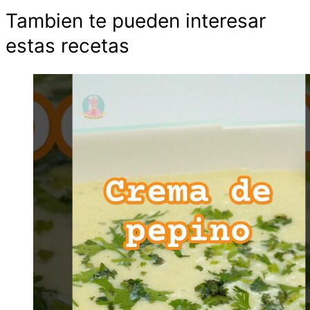
Tambien te pueden interesar
estas recetas