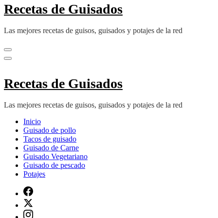
Recetas de Guisados
Las mejores recetas de guisos, guisados y potajes de la red
Recetas de Guisados
Las mejores recetas de guisos, guisados y potajes de la red
Inicio
Guisado de pollo
Tacos de guisado
Guisado de Carne
Guisado Vegetariano
Guisado de pescado
Potajes