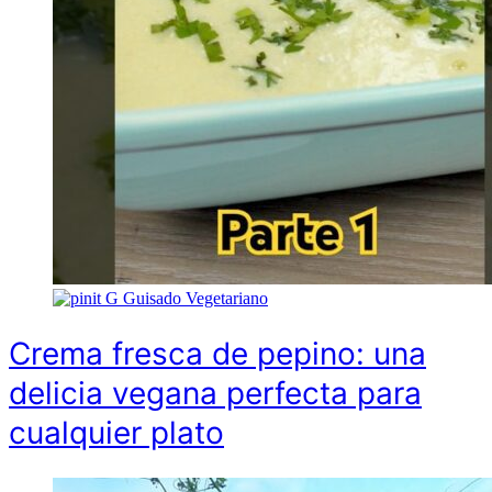
G
Guisado Vegetariano
Crema fresca de pepino: una
delicia vegana perfecta para
cualquier plato