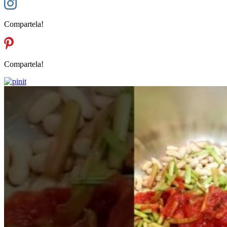
Compartela!
Compartela!