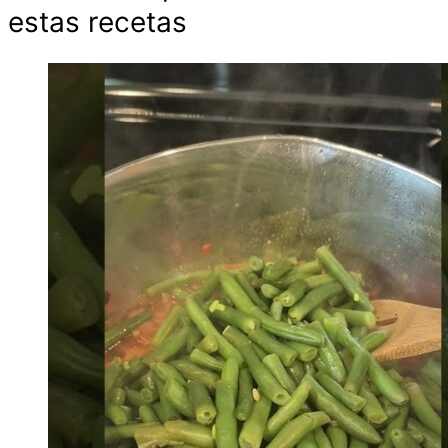
estas recetas