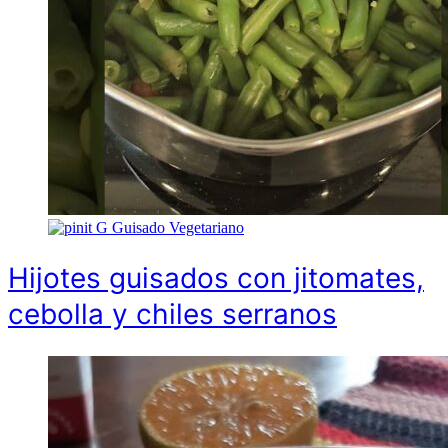
G
Guisado Vegetariano
Hijotes guisados con jitomates,
cebolla y chiles serranos