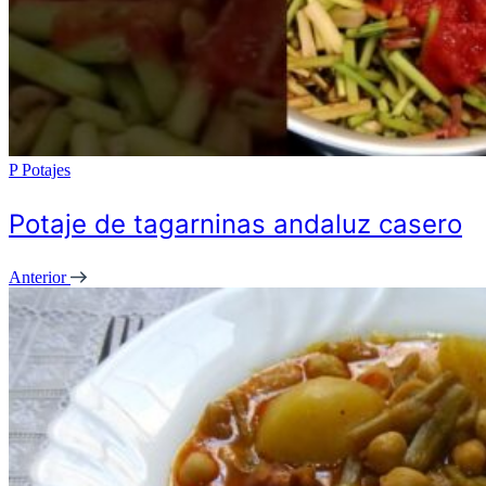
P
Potajes
Potaje de tagarninas andaluz casero
Anterior