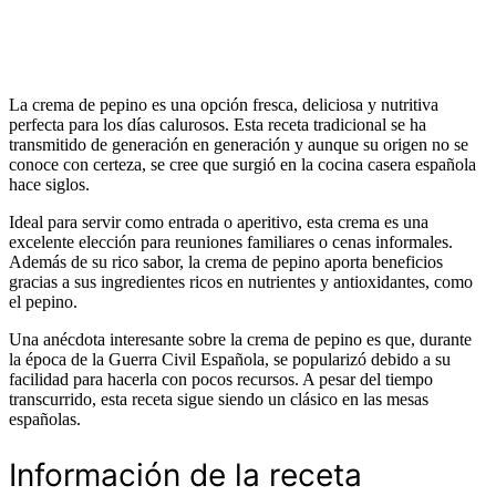
La crema de pepino es una opción fresca, deliciosa y nutritiva
perfecta para los días calurosos. Esta receta tradicional se ha
transmitido de generación en generación y aunque su origen no se
conoce con certeza, se cree que surgió en la cocina casera española
hace siglos.
Ideal para servir como entrada o aperitivo, esta crema es una
excelente elección para reuniones familiares o cenas informales.
Además de su rico sabor, la crema de pepino aporta beneficios
gracias a sus ingredientes ricos en nutrientes y antioxidantes, como
el pepino.
Una anécdota interesante sobre la crema de pepino es que, durante
la época de la Guerra Civil Española, se popularizó debido a su
facilidad para hacerla con pocos recursos. A pesar del tiempo
transcurrido, esta receta sigue siendo un clásico en las mesas
españolas.
Información de la receta