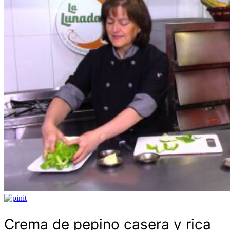
Crema de pepino casera y rica