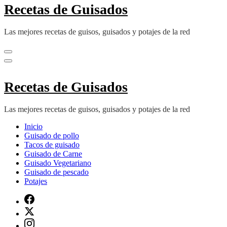
Recetas de Guisados
Las mejores recetas de guisos, guisados y potajes de la red
Recetas de Guisados
Las mejores recetas de guisos, guisados y potajes de la red
Inicio
Guisado de pollo
Tacos de guisado
Guisado de Carne
Guisado Vegetariano
Guisado de pescado
Potajes