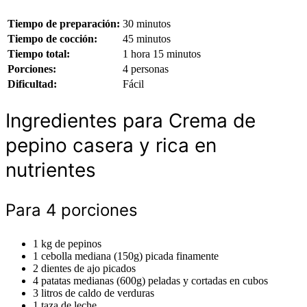
Tiempo de preparación:
30 minutos
Tiempo de cocción:
45 minutos
Tiempo total:
1 hora 15 minutos
Porciones:
4 personas
Dificultad:
Fácil
Ingredientes para Crema de
pepino casera y rica en
nutrientes
Para 4 porciones
1 kg de pepinos
1 cebolla mediana (150g) picada finamente
2 dientes de ajo picados
4 patatas medianas (600g) peladas y cortadas en cubos
3 litros de caldo de verduras
1 taza de leche