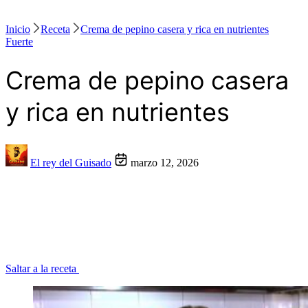
Inicio
Receta
Crema de pepino casera y rica en nutrientes
Fuerte
Crema de pepino casera
y rica en nutrientes
El rey del Guisado
marzo 12, 2026
Saltar a la receta