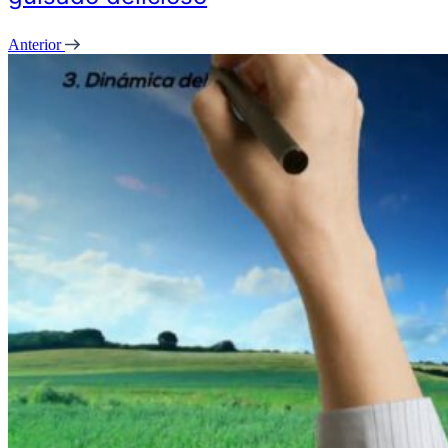
Anterior