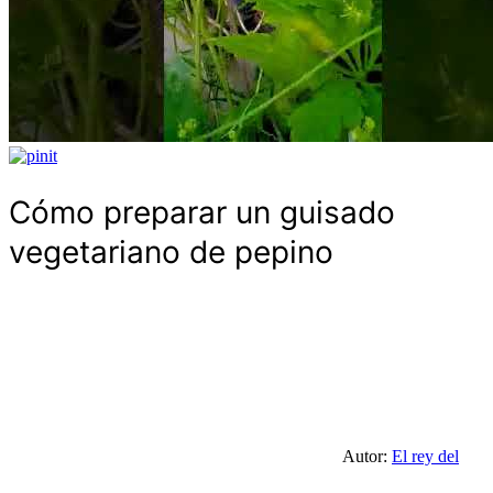
Cómo preparar un guisado
vegetariano de pepino
Autor:
El rey del