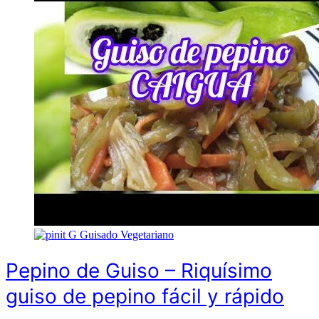
G
Guisado Vegetariano
Pepino de Guiso – Riquísimo
guiso de pepino fácil y rápido