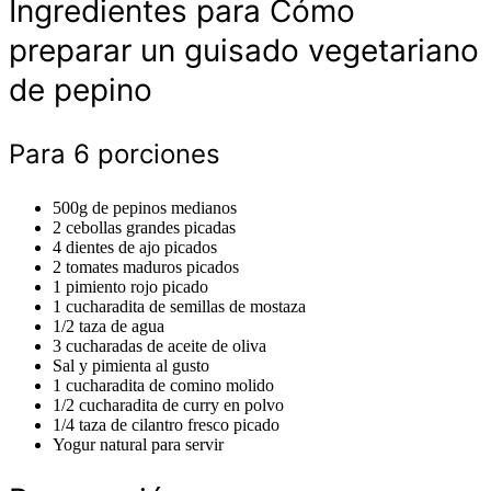
Ingredientes para Cómo
preparar un guisado vegetariano
de pepino
Para 6 porciones
500g de pepinos medianos
2 cebollas grandes picadas
4 dientes de ajo picados
2 tomates maduros picados
1 pimiento rojo picado
1 cucharadita de semillas de mostaza
1/2 taza de agua
3 cucharadas de aceite de oliva
Sal y pimienta al gusto
1 cucharadita de comino molido
1/2 cucharadita de curry en polvo
1/4 taza de cilantro fresco picado
Yogur natural para servir