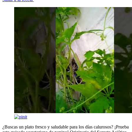
¿Buscas un plato fresco y saludable para los días calurosos? ¡Prueba