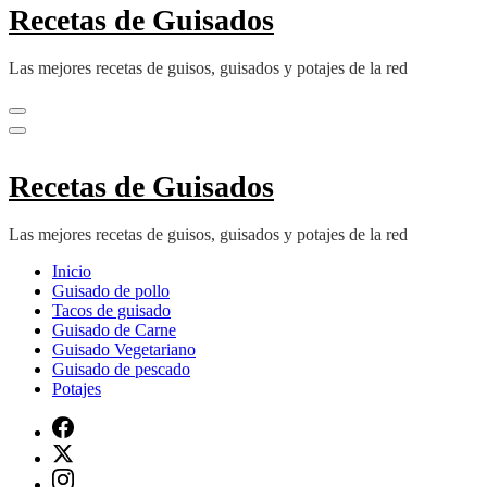
Recetas de Guisados
Las mejores recetas de guisos, guisados y potajes de la red
Recetas de Guisados
Las mejores recetas de guisos, guisados y potajes de la red
Inicio
Guisado de pollo
Tacos de guisado
Guisado de Carne
Guisado Vegetariano
Guisado de pescado
Potajes