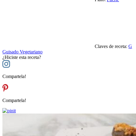
Claves de receta:
G
Guisado Vegetariano
¿Hiciste esta receta?
Compartela!
Compartela!