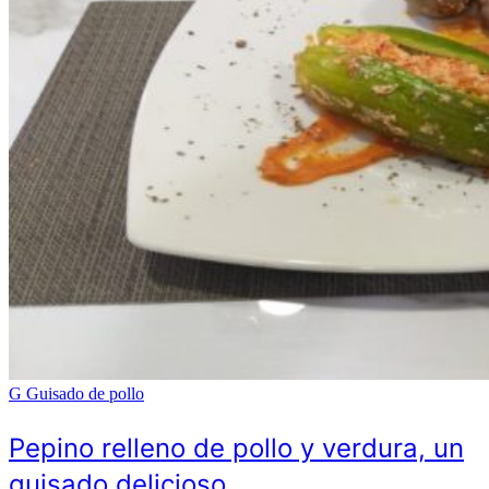
G
Guisado de pollo
Pepino relleno de pollo y verdura, un
guisado delicioso