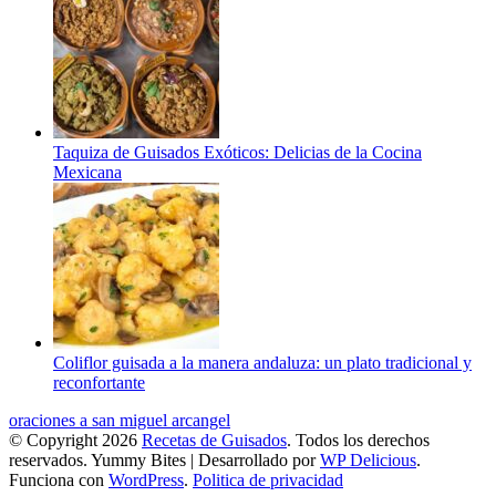
Taquiza de Guisados Exóticos: Delicias de la Cocina
Mexicana
Coliflor guisada a la manera andaluza: un plato tradicional y
reconfortante
oraciones a san miguel arcangel
© Copyright 2026
Recetas de Guisados
. Todos los derechos
reservados.
Yummy Bites | Desarrollado por
WP Delicious
.
Funciona con
WordPress
.
Politica de privacidad