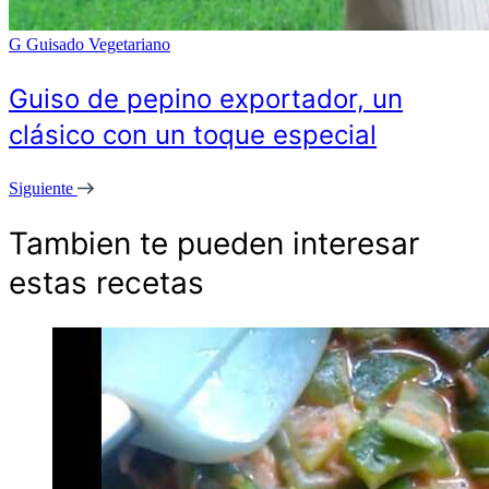
G
Guisado Vegetariano
Guiso de pepino exportador, un
clásico con un toque especial
Siguiente
Tambien te pueden interesar
estas recetas