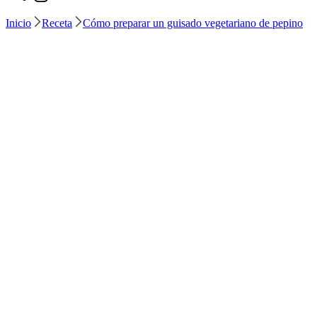
Inicio
Receta
Cómo preparar un guisado vegetariano de pepino