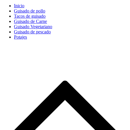
Inicio
Guisado de pollo
Tacos de guisado
Guisado de Carne
Guisado Vegetariano
Guisado de pescado
Potajes