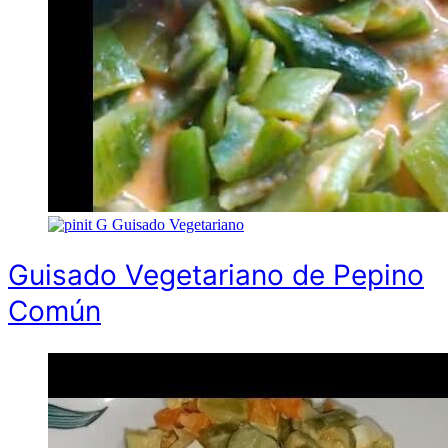
G
Guisado Vegetariano
Guisado Vegetariano de Pepino
Común