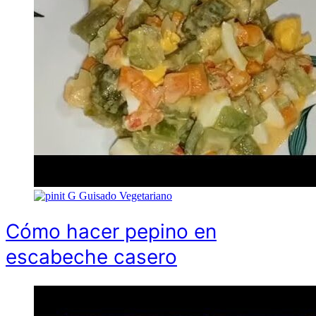
G
Guisado Vegetariano
Cómo hacer pepino en
escabeche casero