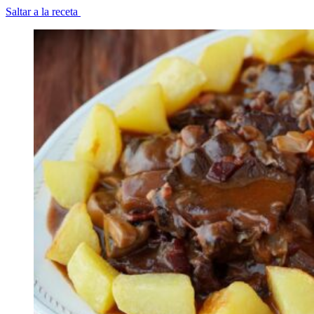
Saltar a la receta