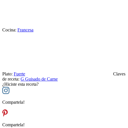
Cocina:
Francesa
Plato:
Fuerte
Claves
de receta:
G
Guisado de Carne
¿Hiciste esta receta?
Compartela!
Compartela!