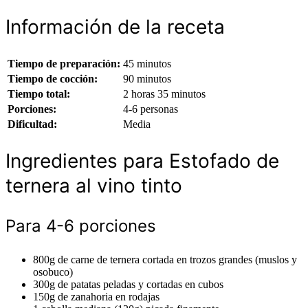
Información de la receta
Tiempo de preparación:
45 minutos
Tiempo de cocción:
90 minutos
Tiempo total:
2 horas 35 minutos
Porciones:
4-6 personas
Dificultad:
Media
Ingredientes para Estofado de
ternera al vino tinto
Para 4-6 porciones
800g de carne de ternera cortada en trozos grandes (muslos y
osobuco)
300g de patatas peladas y cortadas en cubos
150g de zanahoria en rodajas