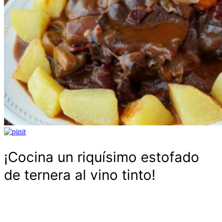
¡Cocina un riquísimo estofado
de ternera al vino tinto!