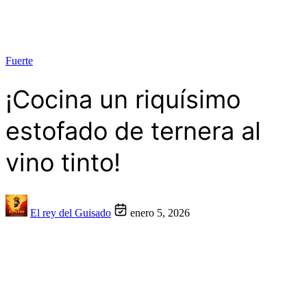
Fuerte
¡Cocina un riquísimo
estofado de ternera al
vino tinto!
El rey del Guisado
enero 5, 2026