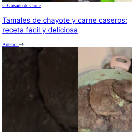
G
Guisado de Carne
Tamales de chayote y carne caseros:
receta fácil y deliciosa
Anterior