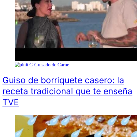
G
Guisado de Carne
Guiso de borriquete casero: la
receta tradicional que te enseña
TVE