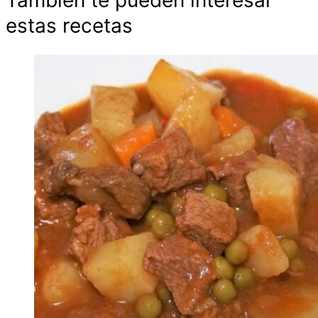
estas recetas