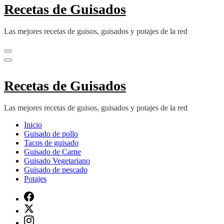
Recetas de Guisados
Las mejores recetas de guisos, guisados y potajes de la red
Recetas de Guisados
Las mejores recetas de guisos, guisados y potajes de la red
Inicio
Guisado de pollo
Tacos de guisado
Guisado de Carne
Guisado Vegetariano
Guisado de pescado
Potajes