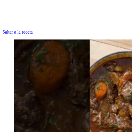
Saltar a la receta