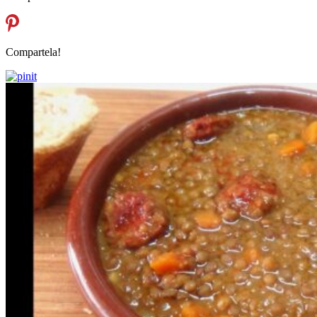
Compartela!