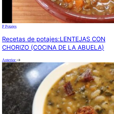
P
Potajes
Recetas de potajes:LENTEJAS CON
CHORIZO (COCINA DE LA ABUELA)
Anterior