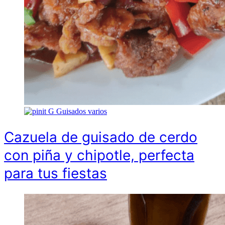
G
Guisados varios
Cazuela de guisado de cerdo
con piña y chipotle, perfecta
para tus fiestas