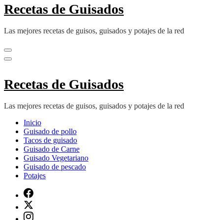
Recetas de Guisados
Las mejores recetas de guisos, guisados y potajes de la red
Recetas de Guisados
Las mejores recetas de guisos, guisados y potajes de la red
Inicio
Guisado de pollo
Tacos de guisado
Guisado de Carne
Guisado Vegetariano
Guisado de pescado
Potajes