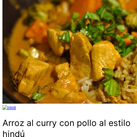
Arroz al curry con pollo al estilo
hindú