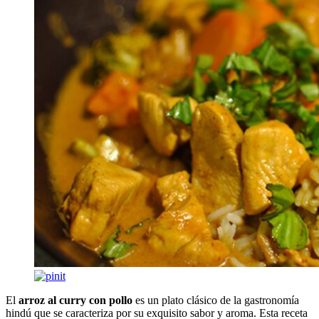
El
arroz al curry con pollo
es un plato clásico de la gastronomía
hindú que se caracteriza por su exquisito sabor y aroma. Esta receta