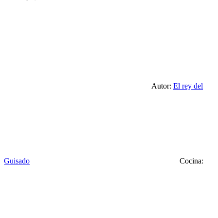
Autor:
El rey del
Guisado
Cocina: