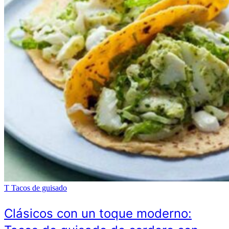
T
Tacos de guisado
Clásicos con un toque moderno: