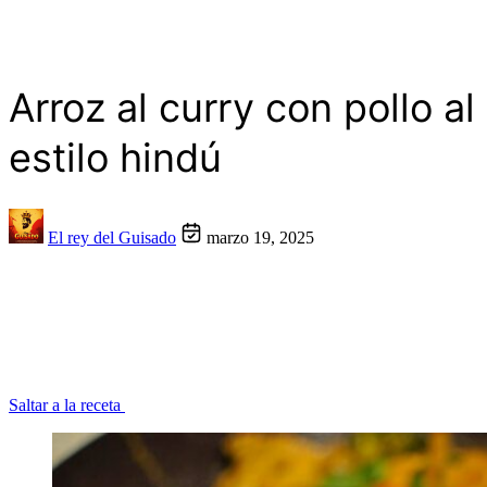
Arroz al curry con pollo al
estilo hindú
El rey del Guisado
marzo 19, 2025
Saltar a la receta