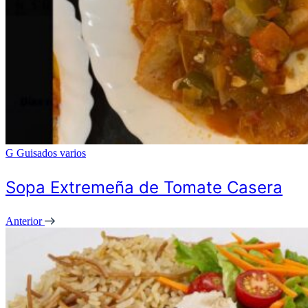
G
Guisados varios
Sopa Extremeña de Tomate Casera
Anterior