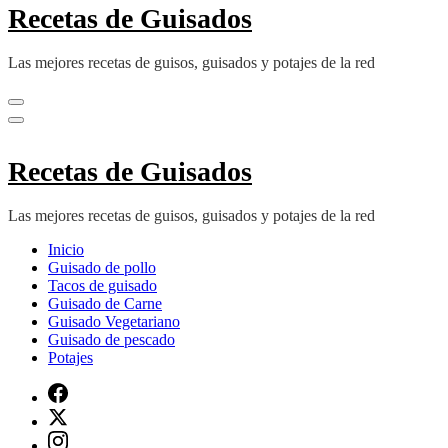
Recetas de Guisados
Las mejores recetas de guisos, guisados y potajes de la red
Recetas de Guisados
Las mejores recetas de guisos, guisados y potajes de la red
Inicio
Guisado de pollo
Tacos de guisado
Guisado de Carne
Guisado Vegetariano
Guisado de pescado
Potajes