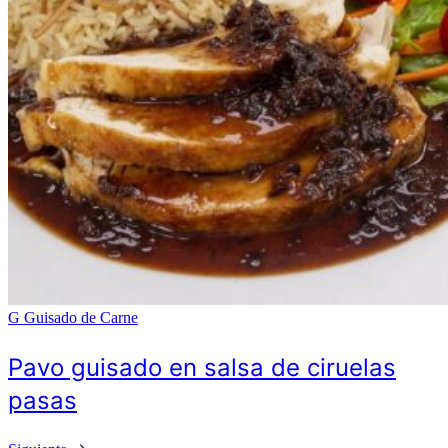
G
Guisado de Carne
Pavo guisado en salsa de ciruelas
pasas