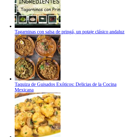
Tagarninas con salsa de pringá, un potaje clásico andaluz
Taquiza de Guisados Exóticos: Delicias de la Cocina
Mexicana