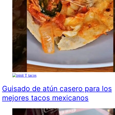
T
tacos
Guisado de atún casero para los
mejores tacos mexicanos