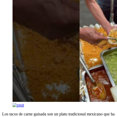
Los tacos de carne guisada son un plato tradicional mexicano que ha