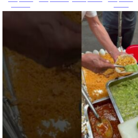
Facebook
pinterest