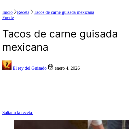
Inicio
Receta
Tacos de carne guisada mexicana
Fuerte
Tacos de carne guisada
mexicana
El rey del Guisado
enero 4, 2026
Saltar a la receta