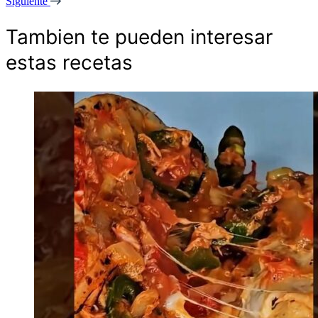
Siguiente
Tambien te pueden interesar
estas recetas