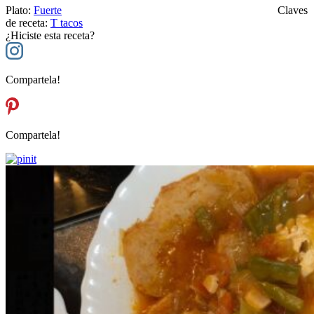
Plato:
Fuerte
Claves
de receta:
T
tacos
¿Hiciste esta receta?
Compartela!
Compartela!