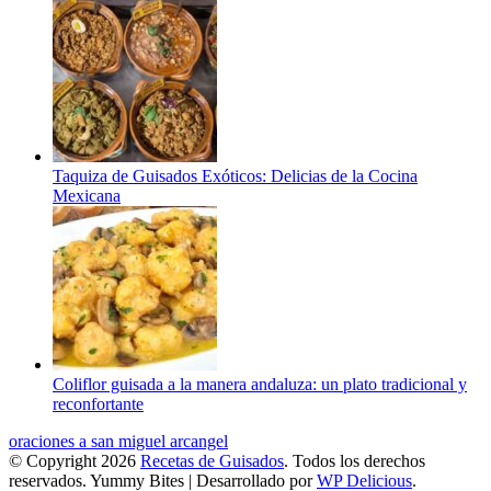
Taquiza de Guisados Exóticos: Delicias de la Cocina
Mexicana
Coliflor guisada a la manera andaluza: un plato tradicional y
reconfortante
oraciones a san miguel arcangel
© Copyright 2026
Recetas de Guisados
. Todos los derechos
reservados.
Yummy Bites | Desarrollado por
WP Delicious
.