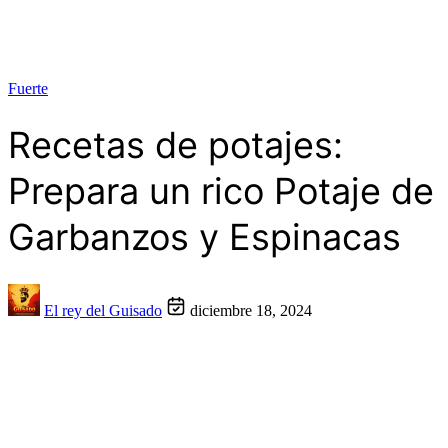
Fuerte
Recetas de potajes:
Prepara un rico Potaje de
Garbanzos y Espinacas
El rey del Guisado
diciembre 18, 2024