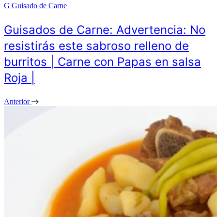
G
Guisado de Carne
Guisados de Carne: Advertencia: No
resistirás este sabroso relleno de
burritos | Carne con Papas en salsa
Roja |
Anterior