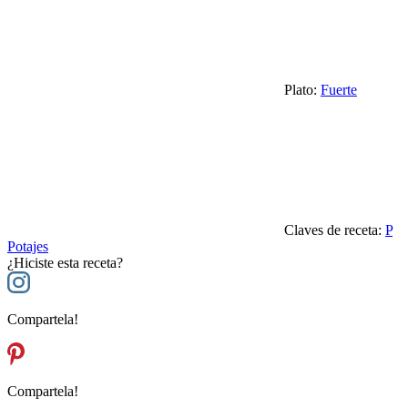
Plato:
Fuerte
Claves de receta:
P
Potajes
¿Hiciste esta receta?
Compartela!
Compartela!