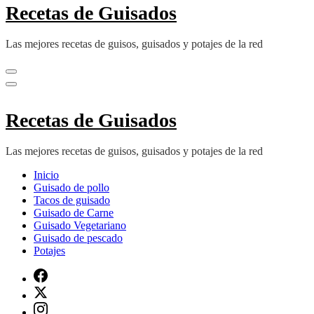
Recetas de Guisados
Las mejores recetas de guisos, guisados y potajes de la red
Recetas de Guisados
Las mejores recetas de guisos, guisados y potajes de la red
Inicio
Guisado de pollo
Tacos de guisado
Guisado de Carne
Guisado Vegetariano
Guisado de pescado
Potajes