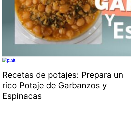
Recetas de potajes: Prepara un
rico Potaje de Garbanzos y
Espinacas