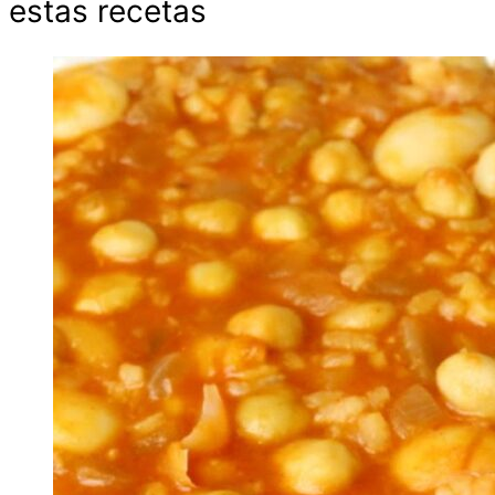
estas recetas