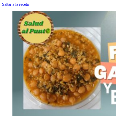
Saltar a la receta