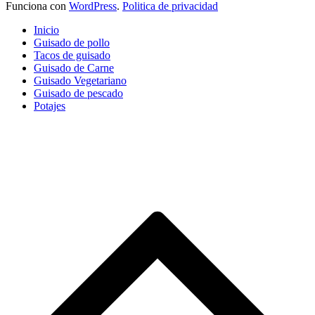
Funciona con
WordPress
.
Politica de privacidad
Inicio
Guisado de pollo
Tacos de guisado
Guisado de Carne
Guisado Vegetariano
Guisado de pescado
Potajes