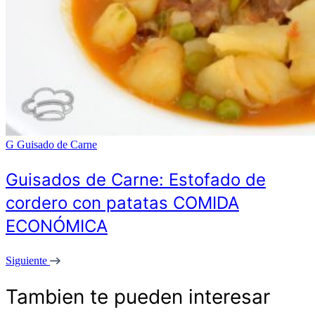
G
Guisado de Carne
Guisados de Carne: Estofado de
cordero con patatas COMIDA
ECONÓMICA
Siguiente
Tambien te pueden interesar