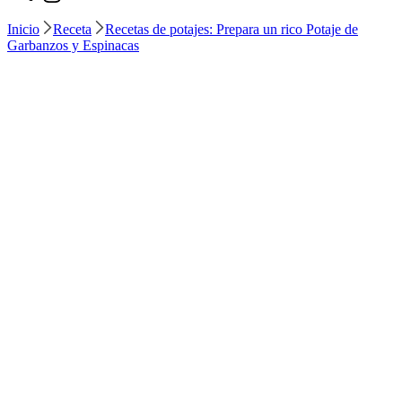
Inicio
Receta
Recetas de potajes: Prepara un rico Potaje de
Garbanzos y Espinacas