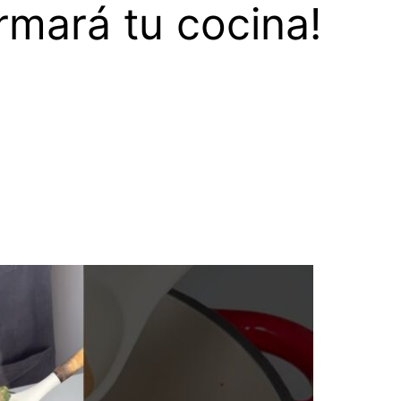
rmará tu cocina!