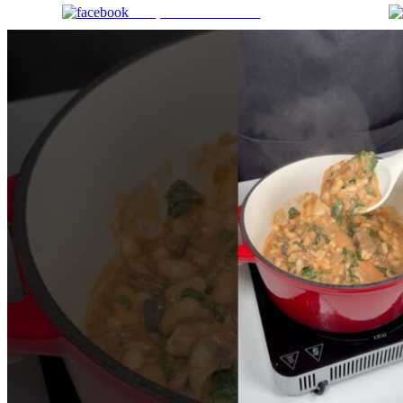
Comparte en Facebook