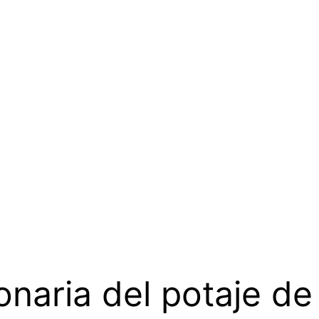
onaria del potaje de