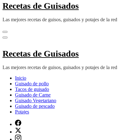
Recetas de Guisados
Las mejores recetas de guisos, guisados y potajes de la red
Recetas de Guisados
Las mejores recetas de guisos, guisados y potajes de la red
Inicio
Guisado de pollo
Tacos de guisado
Guisado de Carne
Guisado Vegetariano
Guisado de pescado
Potajes