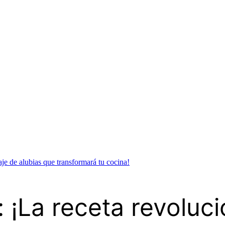
aje de alubias que transformará tu cocina!
 ¡La receta revoluci