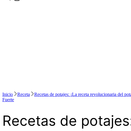
Inicio
Receta
Recetas de potajes: ¡La receta revolucionaria del pot
Fuerte
Recetas de potajes: