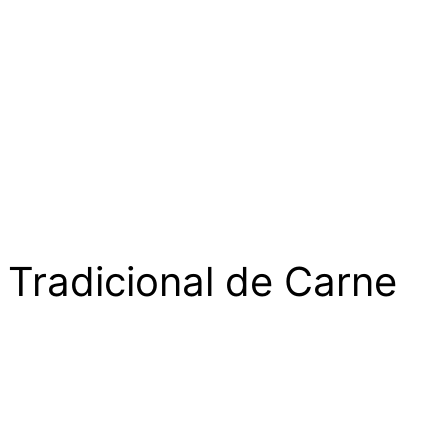
 Tradicional de Carne