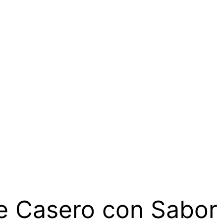
ne Casero con Sabor