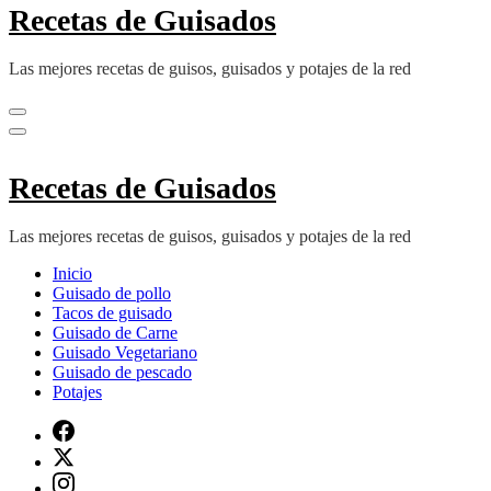
Recetas de Guisados
Las mejores recetas de guisos, guisados y potajes de la red
Recetas de Guisados
Las mejores recetas de guisos, guisados y potajes de la red
Inicio
Guisado de pollo
Tacos de guisado
Guisado de Carne
Guisado Vegetariano
Guisado de pescado
Potajes