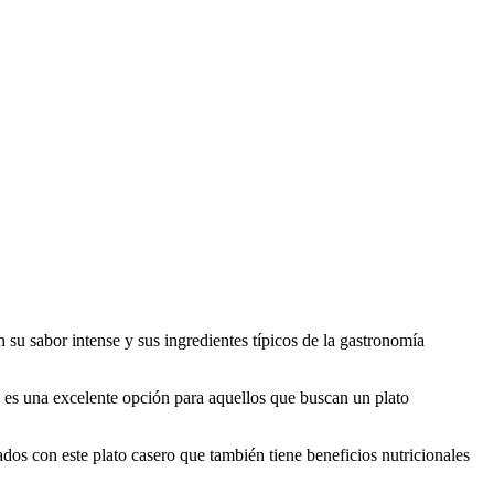
 su sabor intense y sus ingredientes típicos de la gastronomía
, es una excelente opción para aquellos que buscan un plato
dos con este plato casero que también tiene beneficios nutricionales