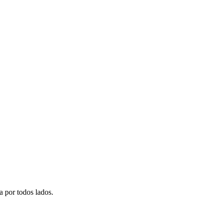
a por todos lados.