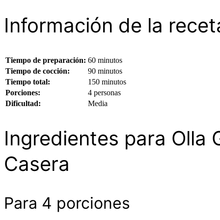
Información de la recet
Tiempo de preparación:
60 minutos
Tiempo de cocción:
90 minutos
Tiempo total:
150 minutos
Porciones:
4 personas
Dificultad:
Media
Ingredientes para Olla
Casera
Para 4 porciones