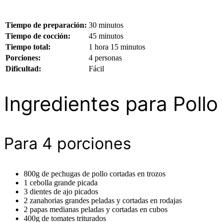
Tiempo de preparación:
30 minutos
Tiempo de cocción:
45 minutos
Tiempo total:
1 hora 15 minutos
Porciones:
4 personas
Dificultad:
Fácil
Ingredientes para Poll
Para 4 porciones
800g de pechugas de pollo cortadas en trozos
1 cebolla grande picada
3 dientes de ajo picados
2 zanahorias grandes peladas y cortadas en rodajas
2 papas medianas peladas y cortadas en cubos
400g de tomates triturados