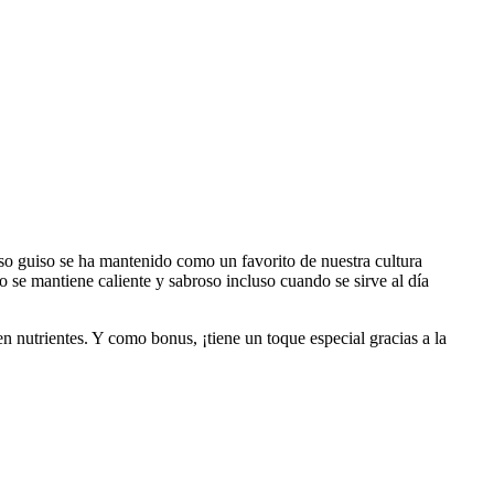
oso guiso se ha mantenido como un favorito de nuestra cultura
o se mantiene caliente y sabroso incluso cuando se sirve al día
n nutrientes. Y como bonus, ¡tiene un toque especial gracias a la