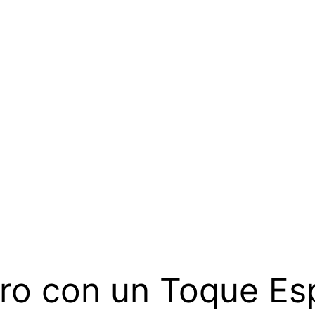
ro con un Toque Es