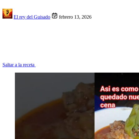
El rey del Guisado
febrero 13, 2026
Saltar a la receta