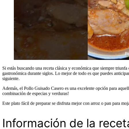
Si estás buscando una receta clásica y económica que siempre triunfa 
gastronómica durante siglos. Lo mejor de todo es que puedes anticipart
siguiente.
Además, el Pollo Guisado Casero es una excelente opción para aquellos 
combinación de especias y verduras!
Este plato fácil de preparar se disfruta mejor con arroz o pan para moj
Información de la recet