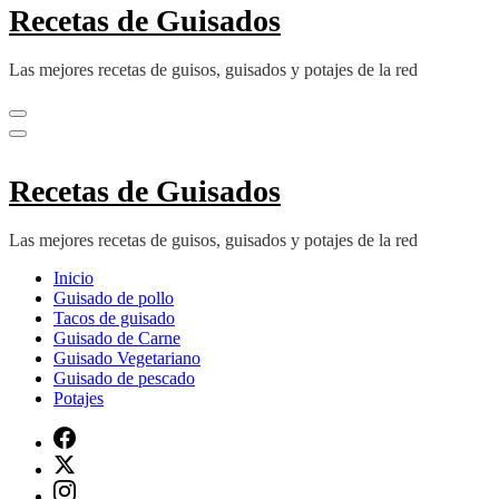
Recetas de Guisados
Las mejores recetas de guisos, guisados y potajes de la red
Recetas de Guisados
Las mejores recetas de guisos, guisados y potajes de la red
Inicio
Guisado de pollo
Tacos de guisado
Guisado de Carne
Guisado Vegetariano
Guisado de pescado
Potajes