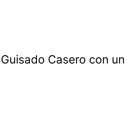
o Guisado Casero con un