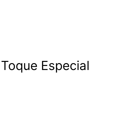
 Toque Especial