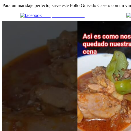
Para un maridaje perfecto, sirve este Pollo Guisado Casero con un v
Comparte en Facebook