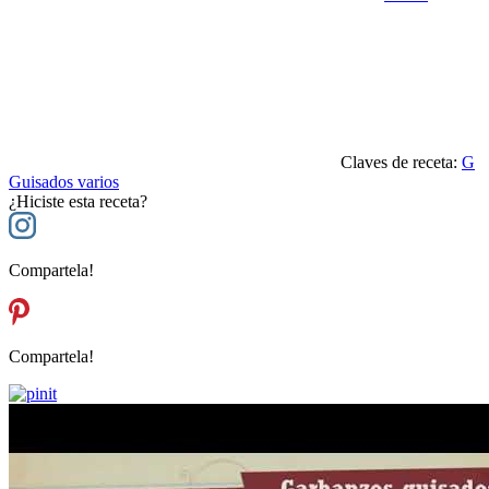
Claves de receta:
G
Guisados varios
¿Hiciste esta receta?
Compartela!
Compartela!