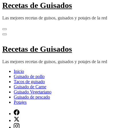
Recetas de Guisados
Las mejores recetas de guisos, guisados y potajes de la red
Recetas de Guisados
Las mejores recetas de guisos, guisados y potajes de la red
Inicio
Guisado de pollo
Tacos de guisado
Guisado de Carne
Guisado Vegetariano
Guisado de pescado
Potajes