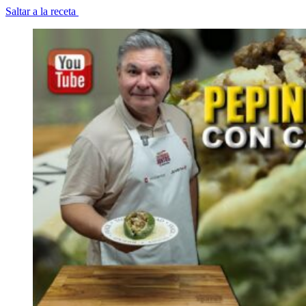
Saltar a la receta