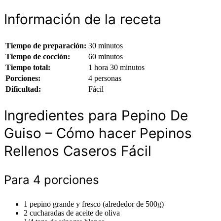
Información de la receta
Tiempo de preparación:
30 minutos
Tiempo de cocción:
60 minutos
Tiempo total:
1 hora 30 minutos
Porciones:
4 personas
Dificultad:
Fácil
Ingredientes para Pepino De
Guiso – Cómo hacer Pepinos
Rellenos Caseros Fácil
Para 4 porciones
1 pepino grande y fresco (alrededor de 500g)
2 cucharadas de aceite de oliva