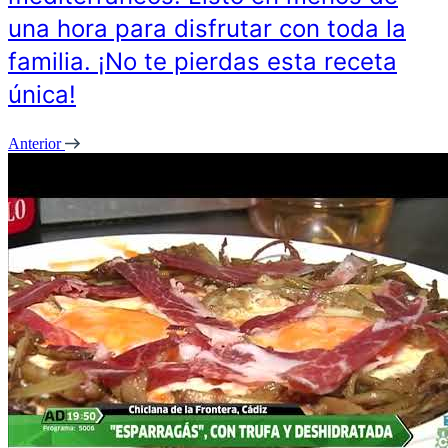
una hora para disfrutar con toda la
familia. ¡No te pierdas esta receta
única!
Anterior