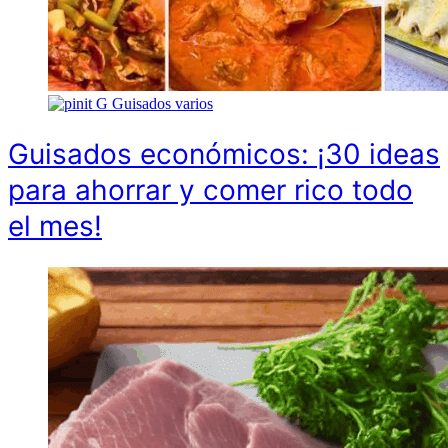
G
Guisados varios
Guisados económicos: ¡30 ideas
para ahorrar y comer rico todo
el mes!