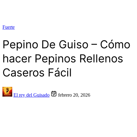
Fuerte
Pepino De Guiso – Cómo
hacer Pepinos Rellenos
Caseros Fácil
El rey del Guisado
febrero 20, 2026