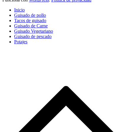
Inicio
Guisado de pollo
Tacos de guisado
Guisado de Carne
Guisado Vegetariano
Guisado de pescado
Potajes