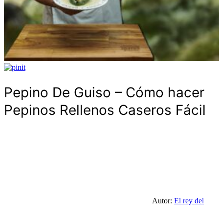
Pepino De Guiso – Cómo hacer
Pepinos Rellenos Caseros Fácil
Autor:
El rey del