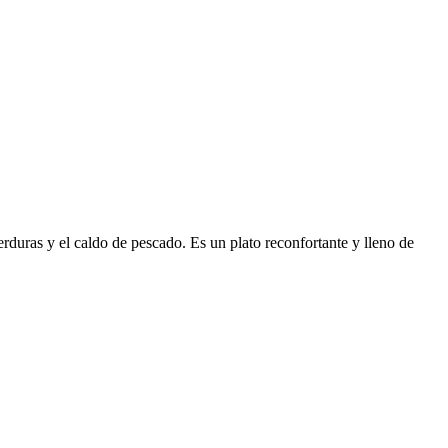
rduras y el caldo de pescado. Es un plato reconfortante y lleno de