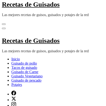
Recetas de Guisados
Las mejores recetas de guisos, guisados y potajes de la red
Recetas de Guisados
Las mejores recetas de guisos, guisados y potajes de la red
Inicio
Guisado de pollo
Tacos de guisado
Guisado de Carne
Guisado Vegetariano
Guisado de pescado
Potajes