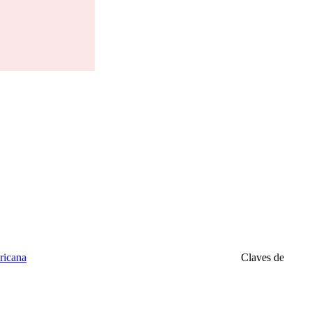
ricana
Claves de