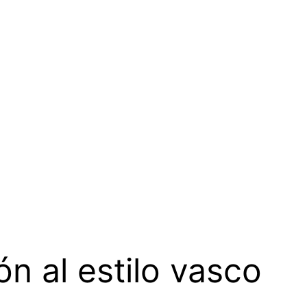
n al estilo vasco