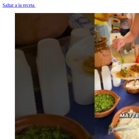
Saltar a la receta