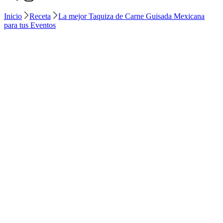
Inicio
Receta
La mejor Taquiza de Carne Guisada Mexicana
para tus Eventos