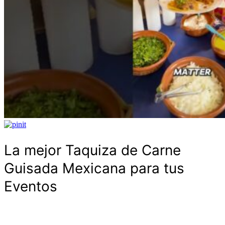
La mejor Taquiza de Carne
Guisada Mexicana para tus
Eventos