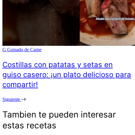
G
Guisado de Carne
Costillas con patatas y setas en
guiso casero: ¡un plato delicioso para
compartir!
Siguiente
Tambien te pueden interesar
estas recetas