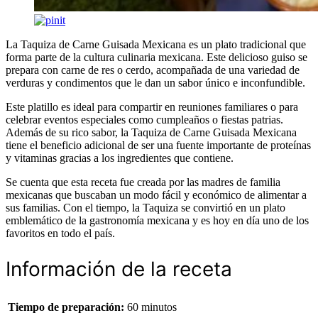
La Taquiza de Carne Guisada Mexicana es un plato tradicional que
forma parte de la cultura culinaria mexicana. Este delicioso guiso se
prepara con carne de res o cerdo, acompañada de una variedad de
verduras y condimentos que le dan un sabor único e inconfundible.
Este platillo es ideal para compartir en reuniones familiares o para
celebrar eventos especiales como cumpleaños o fiestas patrias.
Además de su rico sabor, la Taquiza de Carne Guisada Mexicana
tiene el beneficio adicional de ser una fuente importante de proteínas
y vitaminas gracias a los ingredientes que contiene.
Se cuenta que esta receta fue creada por las madres de familia
mexicanas que buscaban un modo fácil y económico de alimentar a
sus familias. Con el tiempo, la Taquiza se convirtió en un plato
emblemático de la gastronomía mexicana y es hoy en día uno de los
favoritos en todo el país.
Información de la receta
Tiempo de preparación:
60 minutos