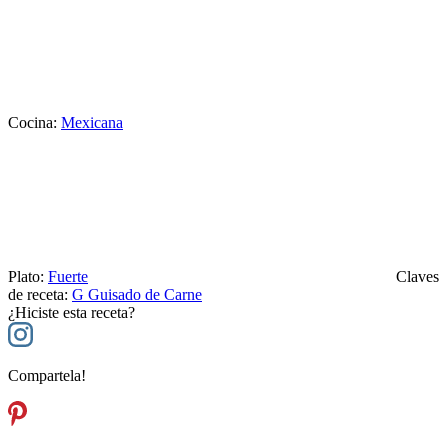
Cocina:
Mexicana
Plato:
Fuerte
Claves
de receta:
G
Guisado de Carne
¿Hiciste esta receta?
Compartela!