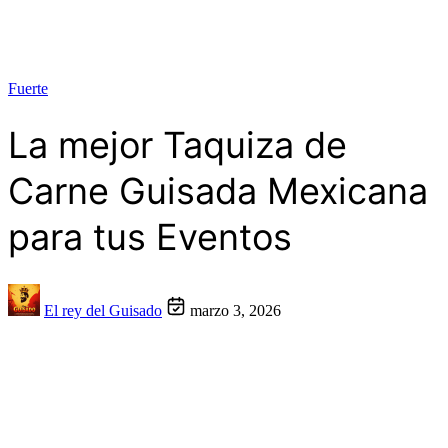
Fuerte
La mejor Taquiza de
Carne Guisada Mexicana
para tus Eventos
El rey del Guisado
marzo 3, 2026