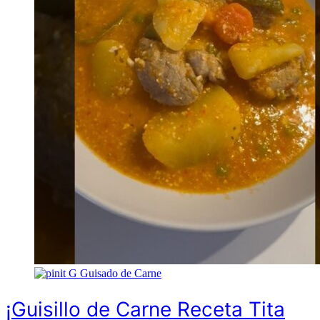
G
Guisado de Carne
¡Guisillo de Carne Receta Tita