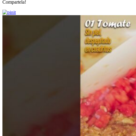
Compartela!