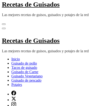
Recetas de Guisados
Las mejores recetas de guisos, guisados y potajes de la red
Recetas de Guisados
Las mejores recetas de guisos, guisados y potajes de la red
Inicio
Guisado de pollo
Tacos de guisado
Guisado de Carne
Guisado Vegetariano
Guisado de pescado
Potajes