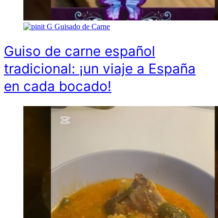
G
Guisado de Carne
Guiso de carne español
tradicional: ¡un viaje a España
en cada bocado!