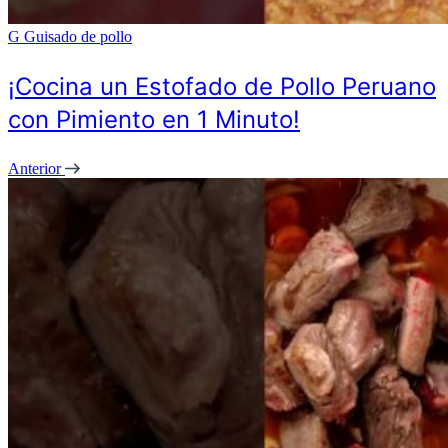
G
Guisado de pollo
¡Cocina un Estofado de Pollo Peruano
con Pimiento en 1 Minuto!
Anterior