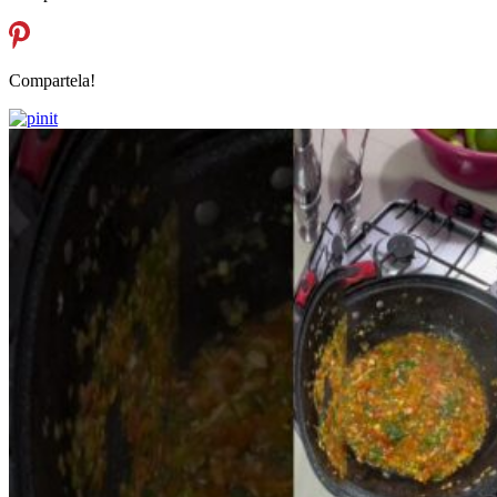
Compartela!