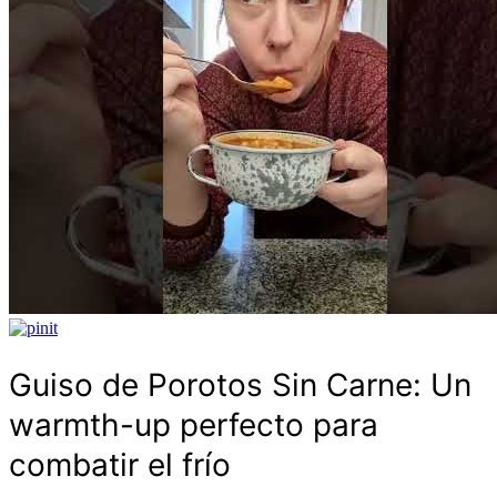
Guiso de Porotos Sin Carne: Un
warmth-up perfecto para
combatir el frío