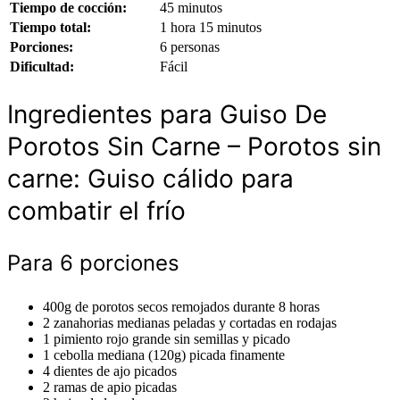
Tiempo de cocción:
45 minutos
Tiempo total:
1 hora 15 minutos
Porciones:
6 personas
Dificultad:
Fácil
Ingredientes para Guiso De
Porotos Sin Carne – Porotos sin
carne: Guiso cálido para
combatir el frío
Para 6 porciones
400g de porotos secos remojados durante 8 horas
2 zanahorias medianas peladas y cortadas en rodajas
1 pimiento rojo grande sin semillas y picado
1 cebolla mediana (120g) picada finamente
4 dientes de ajo picados
2 ramas de apio picadas