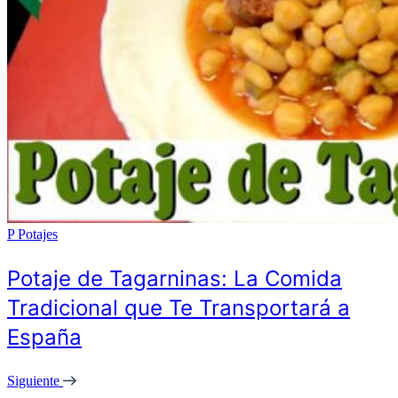
P
Potajes
Potaje de Tagarninas: La Comida
Tradicional que Te Transportará a
España
Siguiente