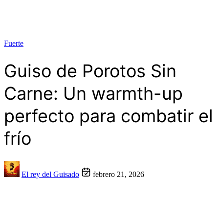
Fuerte
Guiso de Porotos Sin
Carne: Un warmth-up
perfecto para combatir el
frío
El rey del Guisado
febrero 21, 2026