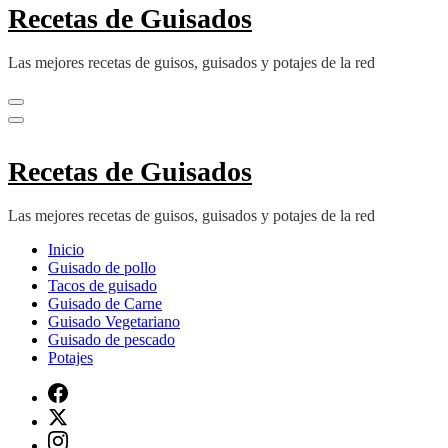
Recetas de Guisados
Las mejores recetas de guisos, guisados y potajes de la red
Recetas de Guisados
Las mejores recetas de guisos, guisados y potajes de la red
Inicio
Guisado de pollo
Tacos de guisado
Guisado de Carne
Guisado Vegetariano
Guisado de pescado
Potajes