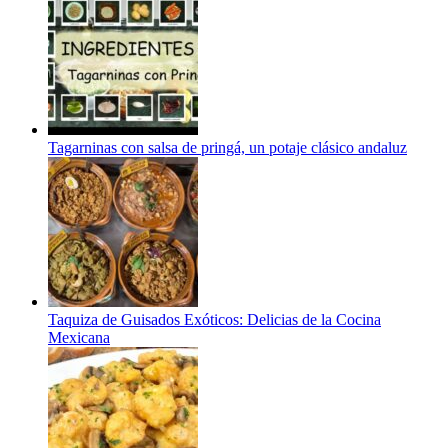
Tagarninas con salsa de pringá, un potaje clásico andaluz
Taquiza de Guisados Exóticos: Delicias de la Cocina
Mexicana