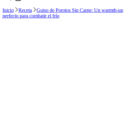
Inicio
Receta
Guiso de Porotos Sin Carne: Un warmth-up
perfecto para combatir el frío