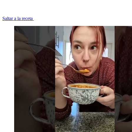
Saltar a la receta