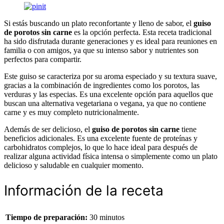
Si estás buscando un plato reconfortante y lleno de sabor, el
guiso
de porotos sin carne
es la opción perfecta. Esta receta tradicional
ha sido disfrutada durante generaciones y es ideal para reuniones en
familia o con amigos, ya que su intenso sabor y nutrientes son
perfectos para compartir.
Este guiso se caracteriza por su aroma especiado y su textura suave,
gracias a la combinación de ingredientes como los porotos, las
verduras y las especias. Es una excelente opción para aquellos que
buscan una alternativa vegetariana o vegana, ya que no contiene
carne y es muy completo nutricionalmente.
Además de ser delicioso, el
guiso de porotos sin carne
tiene
beneficios adicionales. Es una excelente fuente de proteínas y
carbohidratos complejos, lo que lo hace ideal para después de
realizar alguna actividad física intensa o simplemente como un plato
delicioso y saludable en cualquier momento.
Información de la receta
Tiempo de preparación:
30 minutos