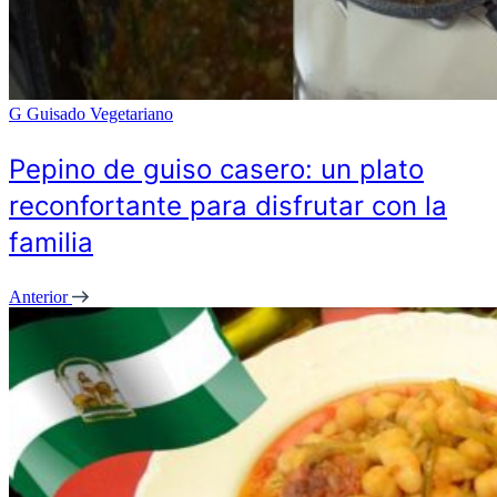
G
Guisado Vegetariano
Pepino de guiso casero: un plato
reconfortante para disfrutar con la
familia
Anterior