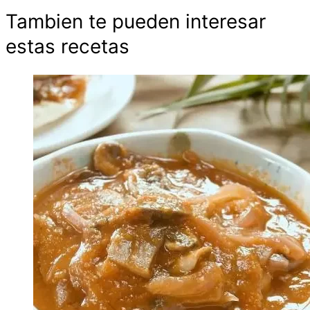
Tambien te pueden interesar
estas recetas