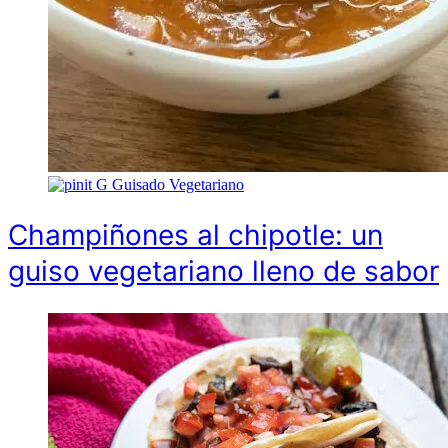
G
Guisado Vegetariano
Champiñones al chipotle: un
guiso vegetariano lleno de sabor