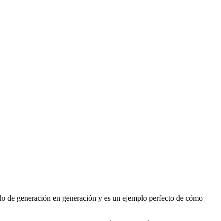
itido de generación en generación y es un ejemplo perfecto de cómo