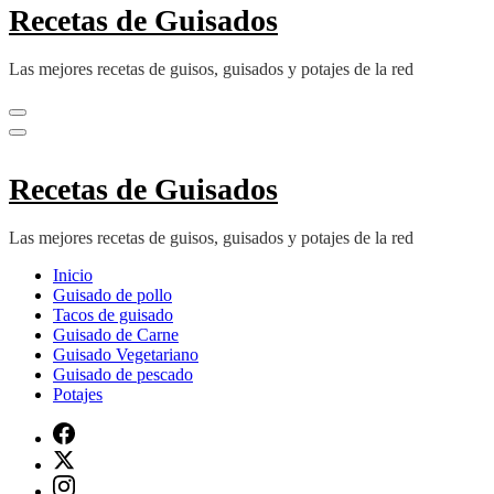
Recetas de Guisados
Las mejores recetas de guisos, guisados y potajes de la red
Recetas de Guisados
Las mejores recetas de guisos, guisados y potajes de la red
Inicio
Guisado de pollo
Tacos de guisado
Guisado de Carne
Guisado Vegetariano
Guisado de pescado
Potajes