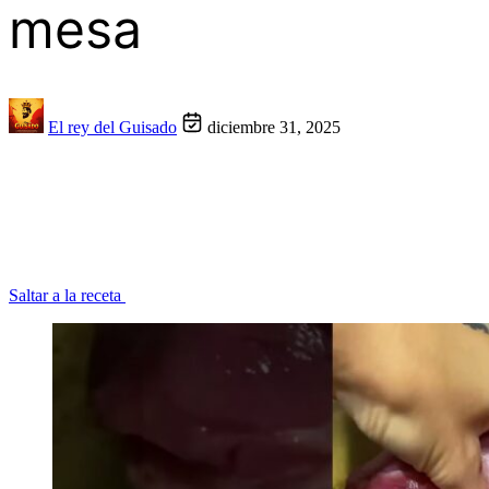
mesa
El rey del Guisado
diciembre 31, 2025
Saltar a la receta