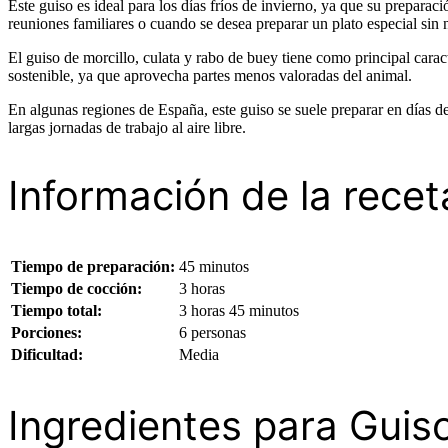
Este guiso es ideal para los días fríos de invierno, ya que su prepara
reuniones familiares o cuando se desea preparar un plato especial sin
El guiso de morcillo, culata y rabo de buey tiene como principal cara
sostenible, ya que aprovecha partes menos valoradas del animal.
En algunas regiones de España, este guiso se suele preparar en días de
largas jornadas de trabajo al aire libre.
Información de la recet
Tiempo de preparación:
45 minutos
Tiempo de cocción:
3 horas
Tiempo total:
3 horas 45 minutos
Porciones:
6 personas
Dificultad:
Media
Ingredientes para Guiso