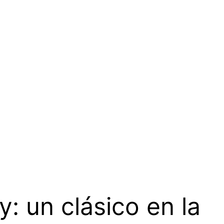
y: un clásico en la