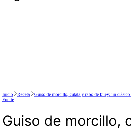
Inicio
Receta
Guiso de morcillo, culata y rabo de buey: un clásico
Fuerte
Guiso de morcillo, 