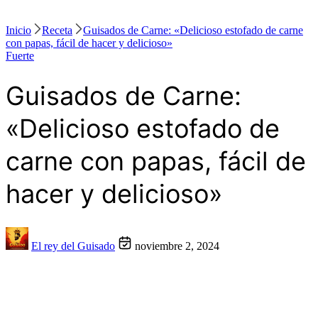
Inicio
Receta
Guisados de Carne: «Delicioso estofado de carne
con papas, fácil de hacer y delicioso»
Fuerte
Guisados de Carne:
«Delicioso estofado de
carne con papas, fácil de
hacer y delicioso»
El rey del Guisado
noviembre 2, 2024