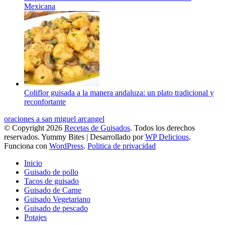
Mexicana
Coliflor guisada a la manera andaluza: un plato tradicional y
reconfortante
oraciones a san miguel arcangel
© Copyright 2026
Recetas de Guisados
. Todos los derechos
reservados.
Yummy Bites | Desarrollado por
WP Delicious
.
Funciona con
WordPress
.
Politica de privacidad
Inicio
Guisado de pollo
Tacos de guisado
Guisado de Carne
Guisado Vegetariano
Guisado de pescado
Potajes