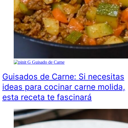
G
Guisado de Carne
Guisados de Carne: Si necesitas
ideas para cocinar carne molida,
esta receta te fascinará