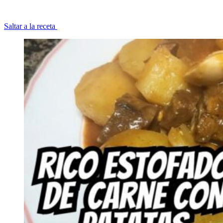
Saltar a la receta