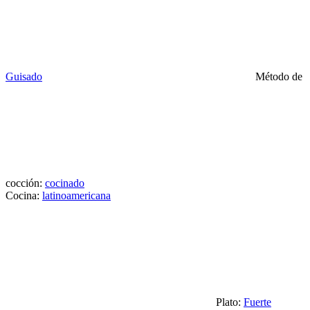
Guisado
Método de
cocción:
cocinado
Cocina:
latinoamericana
Plato:
Fuerte