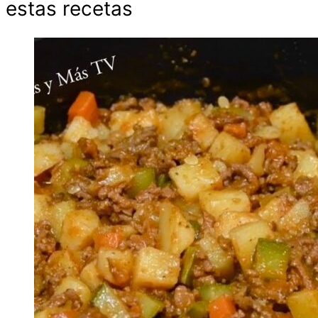
estas recetas