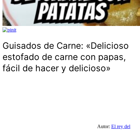
Guisados de Carne: «Delicioso
estofado de carne con papas,
fácil de hacer y delicioso»
Autor:
El rey del