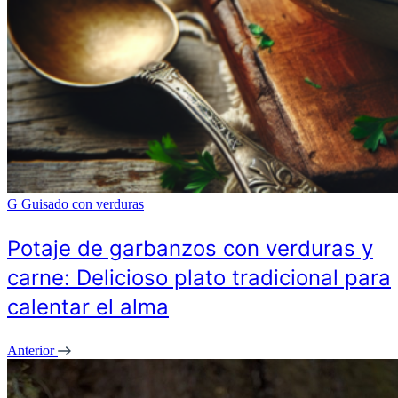
G
Guisado con verduras
Potaje de garbanzos con verduras y
carne: Delicioso plato tradicional para
calentar el alma
Anterior