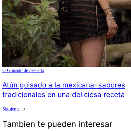
G
Guisado de pescado
Atún guisado a la mexicana: sabores
tradicionales en una deliciosa receta
Siguiente
Tambien te pueden interesar