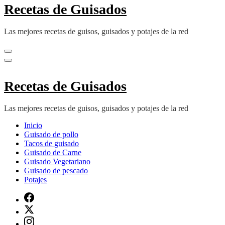
Recetas de Guisados
Las mejores recetas de guisos, guisados y potajes de la red
Recetas de Guisados
Las mejores recetas de guisos, guisados y potajes de la red
Inicio
Guisado de pollo
Tacos de guisado
Guisado de Carne
Guisado Vegetariano
Guisado de pescado
Potajes