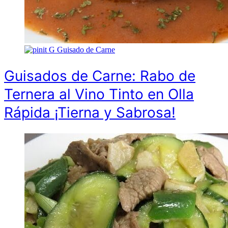
G
Guisado de Carne
Guisados de Carne: Rabo de
Ternera al Vino Tinto en Olla
Rápida ¡Tierna y Sabrosa!