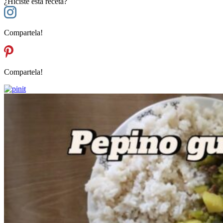
¿Hiciste esta receta?
Compartela!
Compartela!