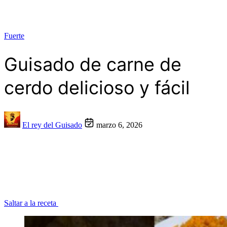
Fuerte
Guisado de carne de
cerdo delicioso y fácil
El rey del Guisado
marzo 6, 2026
Saltar a la receta