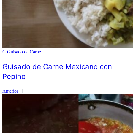
G
Guisado de Carne
Guisado de Carne Mexicano con
Pepino
Anterior