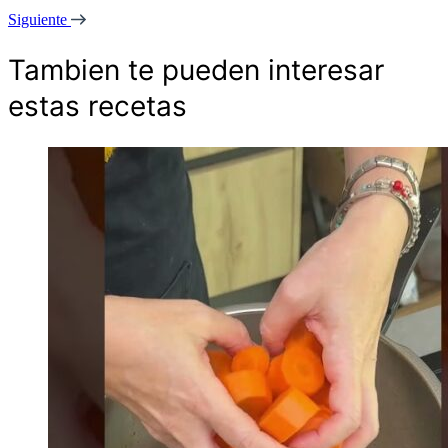
Siguiente
Tambien te pueden interesar
estas recetas