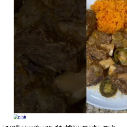
Las costillas de cerdo son un plato delicioso que todo el mundo