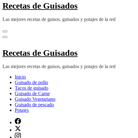
Recetas de Guisados
Las mejores recetas de guisos, guisados y potajes de la red
Recetas de Guisados
Las mejores recetas de guisos, guisados y potajes de la red
Inicio
Guisado de pollo
Tacos de guisado
Guisado de Carne
Guisado Vegetariano
Guisado de pescado
Potajes