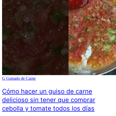
G
Guisado de Carne
Cómo hacer un guiso de carne
delicioso sin tener que comprar
cebolla y tomate todos los días