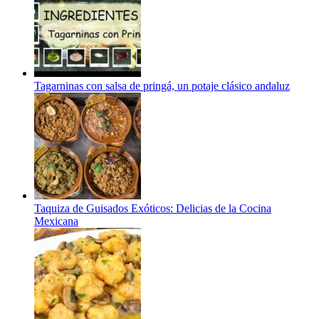
Tagarninas con salsa de pringá, un potaje clásico andaluz
Taquiza de Guisados Exóticos: Delicias de la Cocina
Mexicana