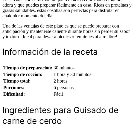
adora y que puedes preparar fácilmente en casa. Ricas en proteínas y
grasas saludables, estas costillas son perfectas para disfrutar en
cualquier momento del día.
Una de las ventajas de este plato es que se puede preparar con
anticipación y mantenerse caliente durante horas sin perder su sabor
y textura. ¡Ideal para llevar a picnics o reuniones al aire libre!
Información de la receta
Tiempo de preparación:
30 minutos
Tiempo de cocción:
1 hora y 30 minutos
Tiempo total:
2 horas
Porciones:
6 personas
Dificultad:
Fácil
Ingredientes para Guisado de
carne de cerdo