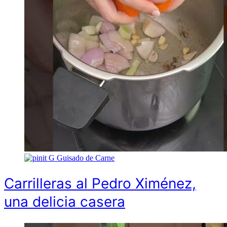
G
Guisado de Carne
Carrilleras al Pedro Ximénez,
una delicia casera