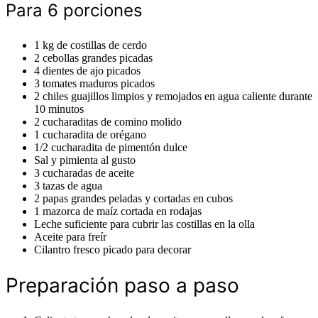
Para 6 porciones
1 kg de costillas de cerdo
2 cebollas grandes picadas
4 dientes de ajo picados
3 tomates maduros picados
2 chiles guajillos limpios y remojados en agua caliente durante
10 minutos
2 cucharaditas de comino molido
1 cucharadita de orégano
1/2 cucharadita de pimentón dulce
Sal y pimienta al gusto
3 cucharadas de aceite
3 tazas de agua
2 papas grandes peladas y cortadas en cubos
1 mazorca de maíz cortada en rodajas
Leche suficiente para cubrir las costillas en la olla
Aceite para freír
Cilantro fresco picado para decorar
Preparación paso a paso