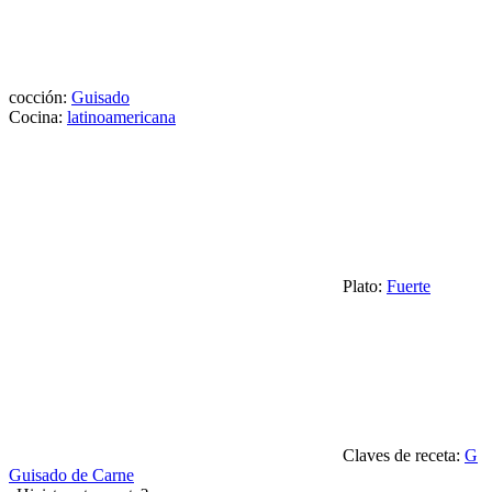
cocción:
Guisado
Cocina:
latinoamericana
Plato:
Fuerte
Claves de receta:
G
Guisado de Carne