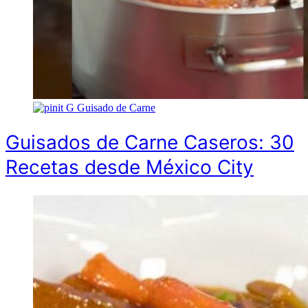
G
Guisado de Carne
Guisados de Carne Caseros: 30
Recetas desde México City