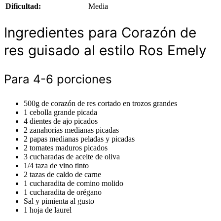
Dificultad:
Media
Ingredientes para Corazón de
res guisado al estilo Ros Emely
Para 4-6 porciones
500g de corazón de res cortado en trozos grandes
1 cebolla grande picada
4 dientes de ajo picados
2 zanahorias medianas picadas
2 papas medianas peladas y picadas
2 tomates maduros picados
3 cucharadas de aceite de oliva
1/4 taza de vino tinto
2 tazas de caldo de carne
1 cucharadita de comino molido
1 cucharadita de orégano
Sal y pimienta al gusto
1 hoja de laurel