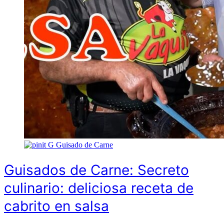
G
Guisado de Carne
Guisados de Carne: Secreto
culinario: deliciosa receta de
cabrito en salsa