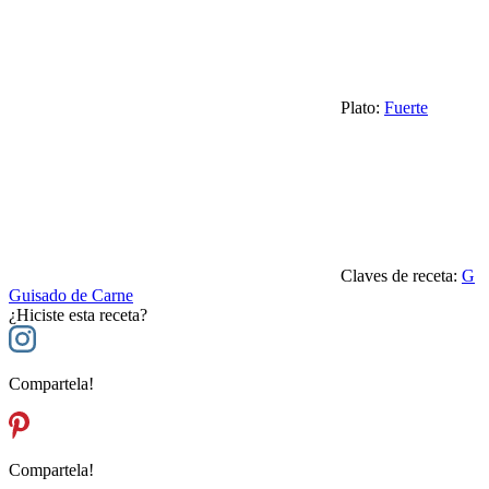
Plato:
Fuerte
Claves de receta:
G
Guisado de Carne
¿Hiciste esta receta?
Compartela!
Compartela!