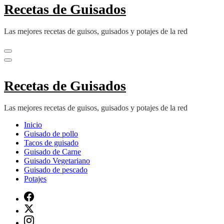
Recetas de Guisados
Las mejores recetas de guisos, guisados y potajes de la red
Recetas de Guisados
Las mejores recetas de guisos, guisados y potajes de la red
Inicio
Guisado de pollo
Tacos de guisado
Guisado de Carne
Guisado Vegetariano
Guisado de pescado
Potajes