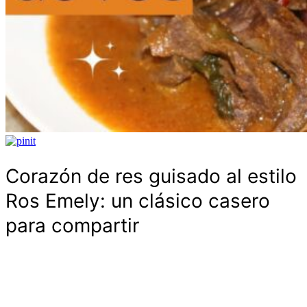
Corazón de res guisado al estilo
Ros Emely: un clásico casero
para compartir