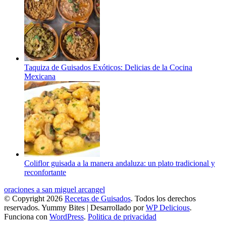
Taquiza de Guisados Exóticos: Delicias de la Cocina
Mexicana
Coliflor guisada a la manera andaluza: un plato tradicional y
reconfortante
oraciones a san miguel arcangel
© Copyright 2026
Recetas de Guisados
. Todos los derechos
reservados.
Yummy Bites | Desarrollado por
WP Delicious
.
Funciona con
WordPress
.
Politica de privacidad