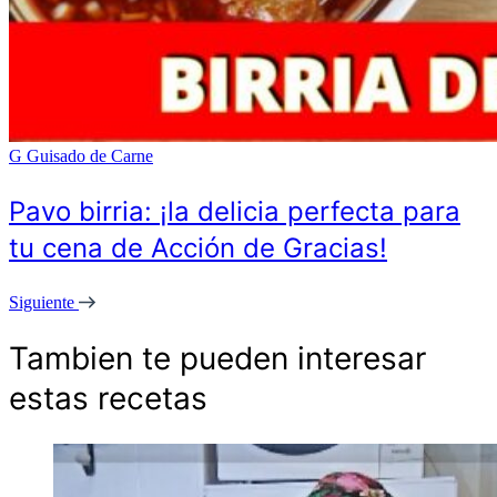
G
Guisado de Carne
Pavo birria: ¡la delicia perfecta para
tu cena de Acción de Gracias!
Siguiente
Tambien te pueden interesar
estas recetas