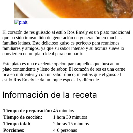
El corazón de res guisado al estilo Ros Emely es un plato tradicional
que ha sido transmitido de generación en generación en muchas
familias latinas. Este delicioso guiso es perfecto para reuniones
familiares y amigos, ya que su sabor intenso y su textura suave lo
convierten en un plato ideal para compartir.
Este plato es una excelente opción para aquellos que buscan un
plato contundente y lleno de sabor. El corazón de res es una carne
rica en nutrientes y con un sabor único, mientras que el guiso al
estilo Ros Emely le da un toque especial y diferente.
Información de la receta
Tiempo de preparación:
45 minutos
Tiempo de cocción:
1 hora 30 minutos
Tiempo total:
2 horas 15 minutos
Porciones:
4-6 personas