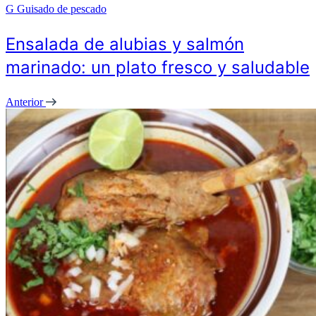
G
Guisado de pescado
Ensalada de alubias y salmón
marinado: un plato fresco y saludable
Anterior