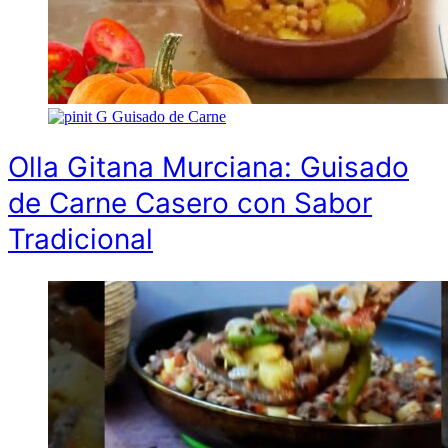
G
Guisado de Carne
Olla Gitana Murciana: Guisado
de Carne Casero con Sabor
Tradicional