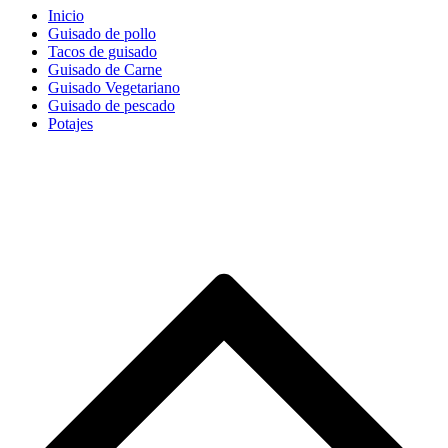
Inicio
Guisado de pollo
Tacos de guisado
Guisado de Carne
Guisado Vegetariano
Guisado de pescado
Potajes