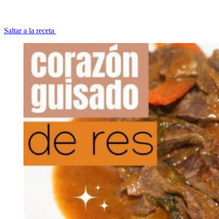
Saltar a la receta