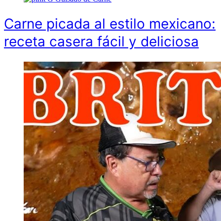
Carne picada al estilo mexicano:
receta casera fácil y deliciosa