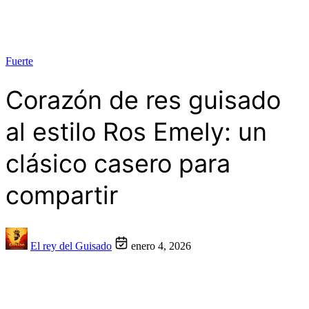
Fuerte
Corazón de res guisado
al estilo Ros Emely: un
clásico casero para
compartir
El rey del Guisado
enero 4, 2026