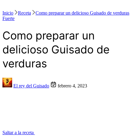
Inicio
Receta
Como preparar un delicioso Guisado de verduras
Fuerte
Como preparar un
delicioso Guisado de
verduras
El rey del Guisado
febrero 4, 2023
Saltar a la receta