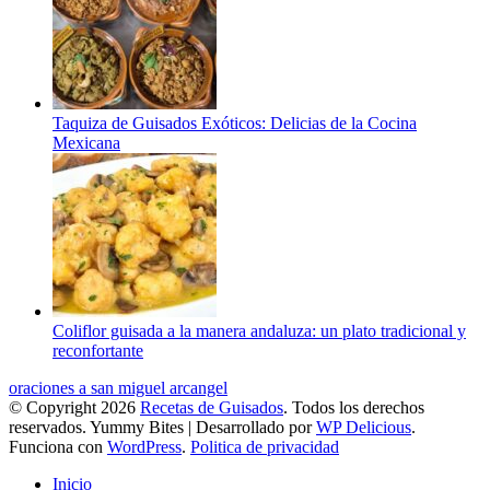
Taquiza de Guisados Exóticos: Delicias de la Cocina
Mexicana
Coliflor guisada a la manera andaluza: un plato tradicional y
reconfortante
oraciones a san miguel arcangel
© Copyright 2026
Recetas de Guisados
. Todos los derechos
reservados.
Yummy Bites | Desarrollado por
WP Delicious
.
Funciona con
WordPress
.
Politica de privacidad
Inicio