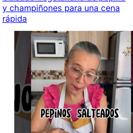
y champiñones para una cena
rápida