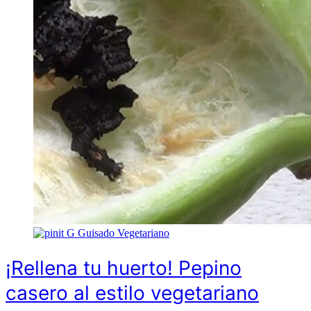
G
Guisado Vegetariano
¡Rellena tu huerto! Pepino
casero al estilo vegetariano