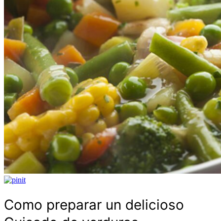
Como preparar un delicioso