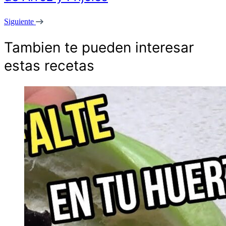
Siguiente
Tambien te pueden interesar
estas recetas