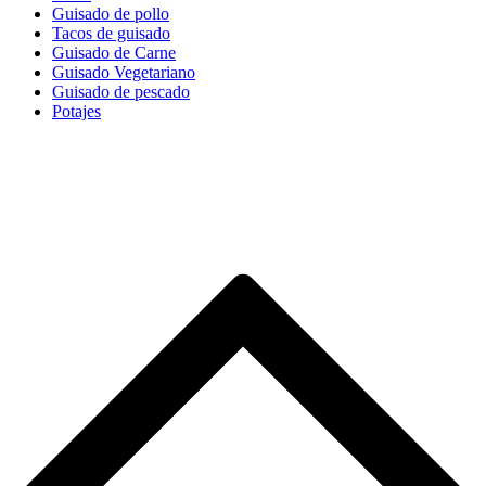
Guisado de pollo
Tacos de guisado
Guisado de Carne
Guisado Vegetariano
Guisado de pescado
Potajes