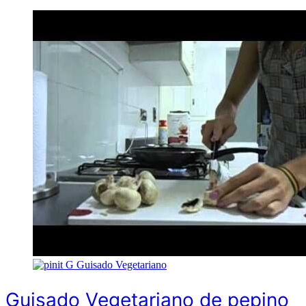
G
Guisado Vegetariano
Guisado Vegetariano de pepino