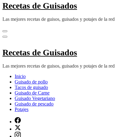
Recetas de Guisados
Las mejores recetas de guisos, guisados y potajes de la red
Recetas de Guisados
Las mejores recetas de guisos, guisados y potajes de la red
Inicio
Guisado de pollo
Tacos de guisado
Guisado de Carne
Guisado Vegetariano
Guisado de pescado
Potajes