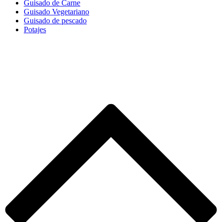
Guisado de Carne
Guisado Vegetariano
Guisado de pescado
Potajes