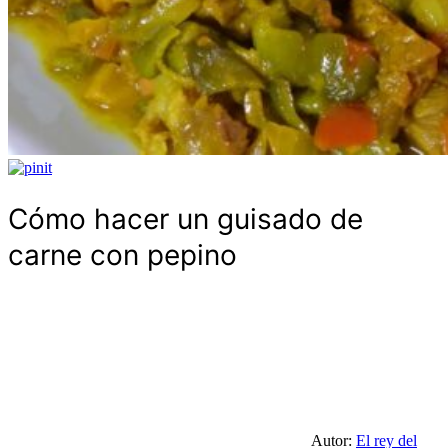
Cómo hacer un guisado de
carne con pepino
Autor:
El rey del