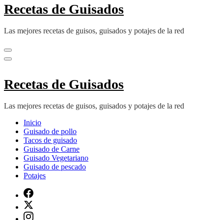
Recetas de Guisados
Las mejores recetas de guisos, guisados y potajes de la red
Recetas de Guisados
Las mejores recetas de guisos, guisados y potajes de la red
Inicio
Guisado de pollo
Tacos de guisado
Guisado de Carne
Guisado Vegetariano
Guisado de pescado
Potajes