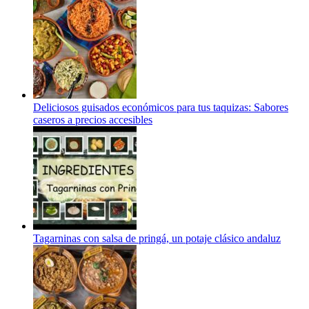
Deliciosos guisados económicos para tus taquizas: Sabores
caseros a precios accesibles
Tagarninas con salsa de pringá, un potaje clásico andaluz