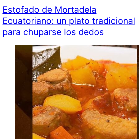
Estofado de Mortadela
Ecuatoriano: un plato tradicional
para chuparse los dedos