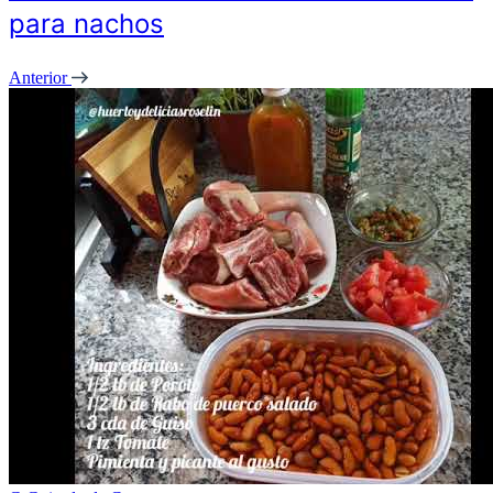
para nachos
Anterior