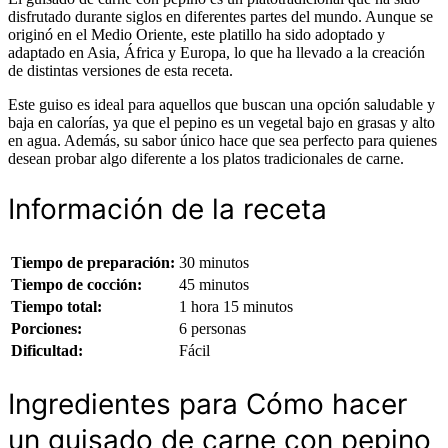
disfrutado durante siglos en diferentes partes del mundo. Aunque se
originó en el Medio Oriente, este platillo ha sido adoptado y
adaptado en Asia, África y Europa, lo que ha llevado a la creación
de distintas versiones de esta receta.
Este guiso es ideal para aquellos que buscan una opción saludable y
baja en calorías, ya que el pepino es un vegetal bajo en grasas y alto
en agua. Además, su sabor único hace que sea perfecto para quienes
desean probar algo diferente a los platos tradicionales de carne.
Información de la receta
Tiempo de preparación:
30 minutos
Tiempo de cocción:
45 minutos
Tiempo total:
1 hora 15 minutos
Porciones:
6 personas
Dificultad:
Fácil
Ingredientes para Cómo hacer
un guisado de carne con pepino