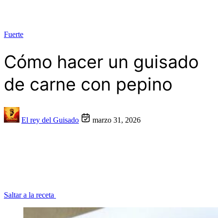
Fuerte
Cómo hacer un guisado
de carne con pepino
El rey del Guisado
marzo 31, 2026
Saltar a la receta