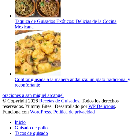
Taquiza de Guisados Exóticos: Delicias de la Cocina
Mexicana
Coliflor guisada a la manera andaluza: un plato tradicional y
reconfortante
oraciones a san miguel arcangel
© Copyright 2026
Recetas de Guisados
. Todos los derechos
reservados.
Yummy Bites | Desarrollado por
WP Delicious
.
Funciona con
WordPress
.
Politica de privacidad
Inicio
Guisado de pollo
Tacos de guisado