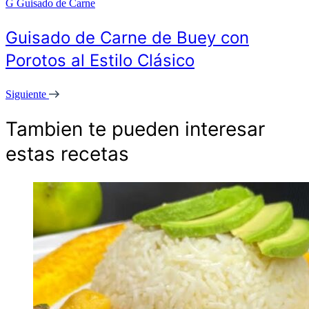
G
Guisado de Carne
Guisado de Carne de Buey con
Porotos al Estilo Clásico
Siguiente
Tambien te pueden interesar
estas recetas