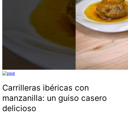
Carrilleras ibéricas con
manzanilla: un guiso casero
delicioso