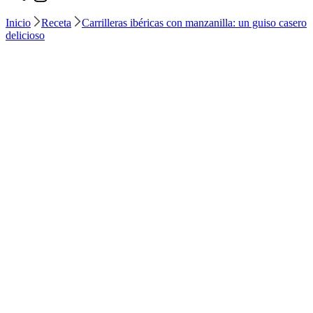
Inicio
Receta
Carrilleras ibéricas con manzanilla: un guiso casero
delicioso