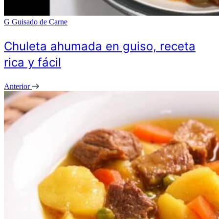
G
Guisado de Carne
Chuleta ahumada en guiso, receta
rica y fácil
Anterior