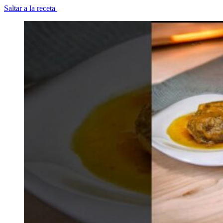
Saltar a la receta