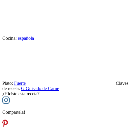
Cocina:
española
Plato:
Fuerte
Claves
de receta:
G
Guisado de Carne
¿Hiciste esta receta?
Compartela!