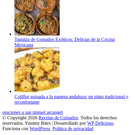
Taquiza de Guisados Exóticos: Delicias de la Cocina
Mexicana
Coliflor guisada a la manera andaluza: un plato tradicional y
reconfortante
oraciones a san miguel arcangel
© Copyright 2026
Recetas de Guisados
. Todos los derechos
reservados.
Yummy Bites | Desarrollado por
WP Delicious
.
Funciona con
WordPress
.
Politica de privacidad