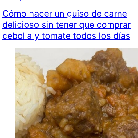
Cómo hacer un guiso de carne
delicioso sin tener que comprar
cebolla y tomate todos los días