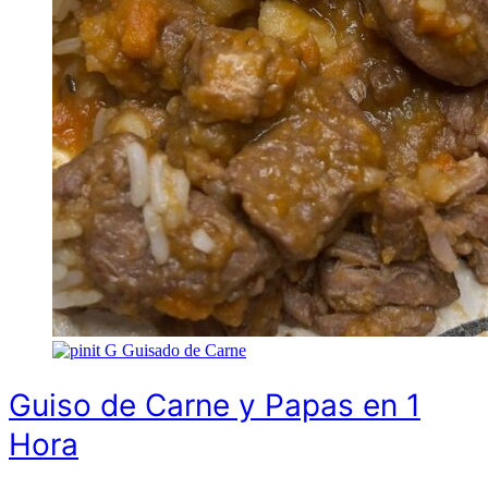
G
Guisado de Carne
Guiso de Carne y Papas en 1
Hora