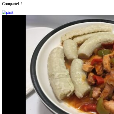
Compartela!