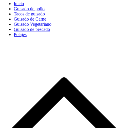
Inicio
Guisado de pollo
Tacos de guisado
Guisado de Carne
Guisado Vegetariano
Guisado de pescado
Potajes