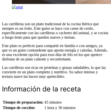
Las carrilleras son un plato tradicional de la cocina ibérica que
siempre es un éxito. Este guiso se hace con carne de cerdo,
específicamente con las carrilleras o cachetes del animal, y se cocina
a fuego lento para que queden suaves y tiernas.
Este plato es perfecto para compartir en familia o con amigos, ya
que es un guiso contundente que aporta energía y calorías. Además,
es una excelente opción para esos días de frío en los que apetece
disfrutar de un plato caliente y reconfortante.
Las carrilleras son ricas en proteínas y grasas saludables, lo que las
convierte en un plato completo y nutritivo. Su sabor intenso y
textura suave las hacen muy apetecibles.
Información de la receta
Tiempo de preparación:
45 minutos
Tiempo de cocción:
1 hora y 30 minutos