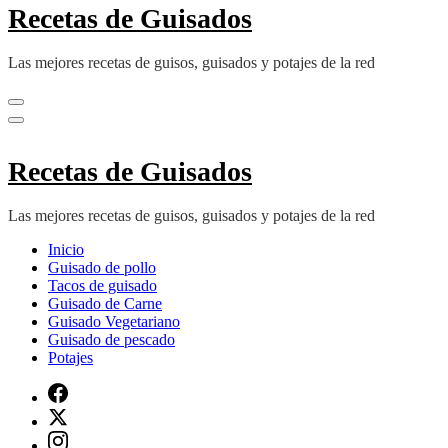
Recetas de Guisados
Las mejores recetas de guisos, guisados y potajes de la red
Recetas de Guisados
Las mejores recetas de guisos, guisados y potajes de la red
Inicio
Guisado de pollo
Tacos de guisado
Guisado de Carne
Guisado Vegetariano
Guisado de pescado
Potajes