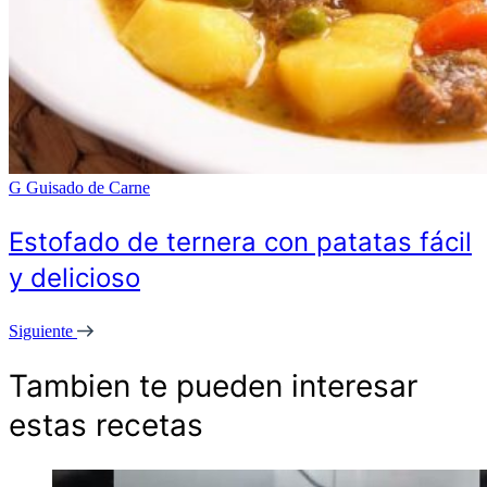
G
Guisado de Carne
Estofado de ternera con patatas fácil
y delicioso
Siguiente
Tambien te pueden interesar
estas recetas