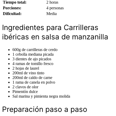
Tiempo total:
2 horas
Porciones:
4 personas
Dificultad:
Media
Ingredientes para Carrilleras
ibéricas en salsa de manzanilla
600g de carrilleras de cerdo
1 cebolla mediana picada
3 dientes de ajo picados
4 ramas de tomillo fresco
2 hojas de laurel
200ml de vino tinto
200ml de caldo de carne
1 rama de canela en polvo
2 clavos de olor
Pimentón dulce
Sal marina y pimienta negra molida
Preparación paso a paso