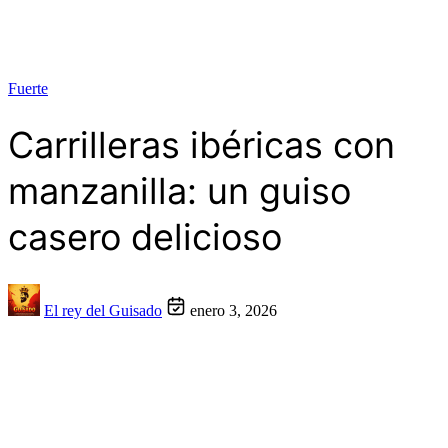
Fuerte
Carrilleras ibéricas con
manzanilla: un guiso
casero delicioso
El rey del Guisado
enero 3, 2026