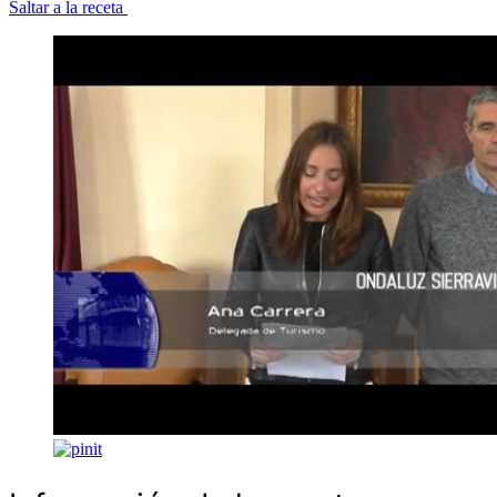
Saltar a la receta