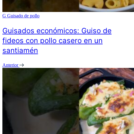
G
Guisado de pollo
Guisados económicos: Guiso de
fideos con pollo casero en un
santiamén
Anterior