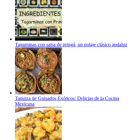
Tagarninas con salsa de pringá, un potaje clásico andaluz
Taquiza de Guisados Exóticos: Delicias de la Cocina
Mexicana