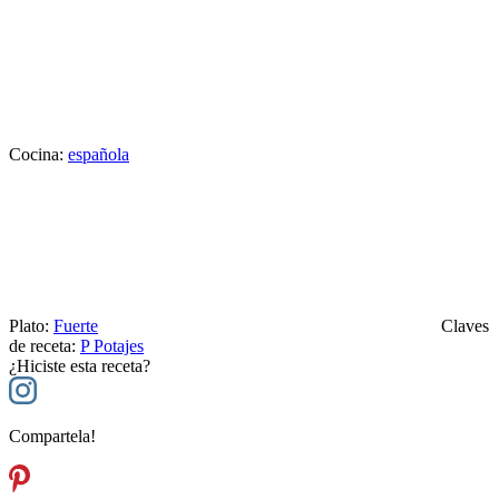
Cocina:
española
Plato:
Fuerte
Claves
de receta:
P
Potajes
¿Hiciste esta receta?
Compartela!