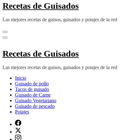
Recetas de Guisados
Las mejores recetas de guisos, guisados y potajes de la red
Recetas de Guisados
Las mejores recetas de guisos, guisados y potajes de la red
Inicio
Guisado de pollo
Tacos de guisado
Guisado de Carne
Guisado Vegetariano
Guisado de pescado
Potajes