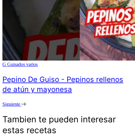
G
Guisados varios
Pepino De Guiso - Pepinos rellenos
de atún y mayonesa
Siguiente
Tambien te pueden interesar
estas recetas