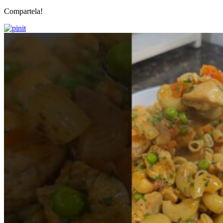
Compartela!