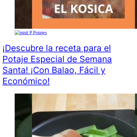
P
Potajes
¡Descubre la receta para el
Potaje Especial de Semana
Santa! ¡Con Balao, Fácil y
Económico!