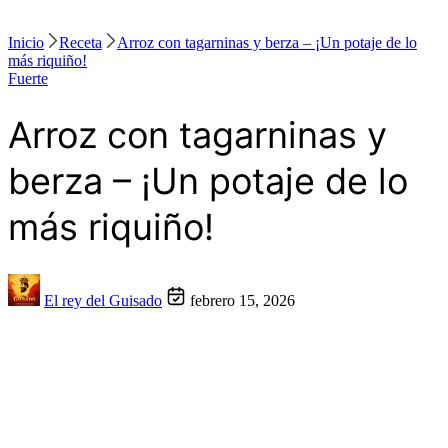
Inicio
Receta
Arroz con tagarninas y berza – ¡Un potaje de lo
más riquiño!
Fuerte
Arroz con tagarninas y
berza – ¡Un potaje de lo
más riquiño!
El rey del Guisado
febrero 15, 2026