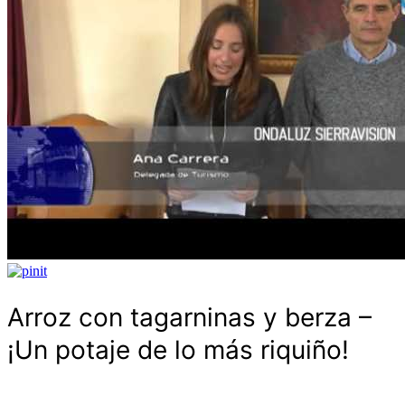
Arroz con tagarninas y berza –
¡Un potaje de lo más riquiño!