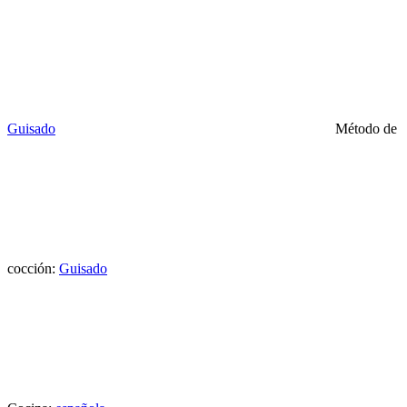
Guisado
Método de
cocción:
Guisado