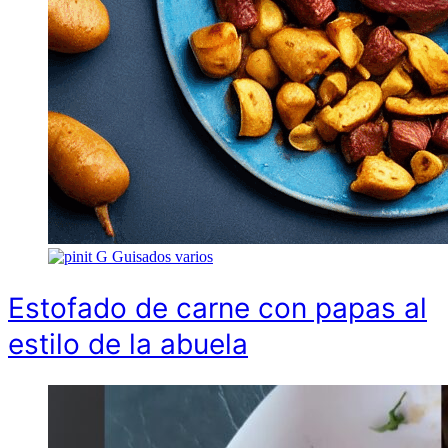
G
Guisados varios
Estofado de carne con papas al
estilo de la abuela