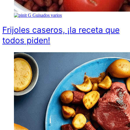
G
Guisados varios
Frijoles caseros, ¡la receta que
todos piden!