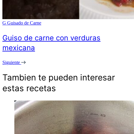
G
Guisado de Carne
Guiso de carne con verduras
mexicana
Siguiente
Tambien te pueden interesar
estas recetas