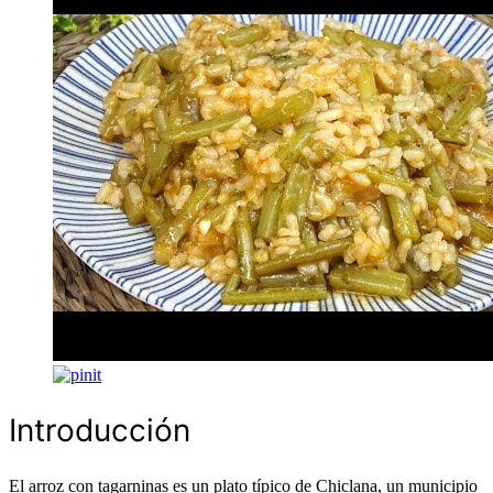
Introducción
El arroz con tagarninas es un plato típico de Chiclana, un municipio