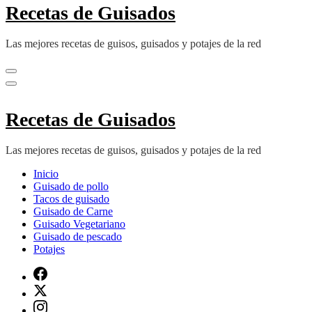
Recetas de Guisados
Las mejores recetas de guisos, guisados y potajes de la red
Recetas de Guisados
Las mejores recetas de guisos, guisados y potajes de la red
Inicio
Guisado de pollo
Tacos de guisado
Guisado de Carne
Guisado Vegetariano
Guisado de pescado
Potajes