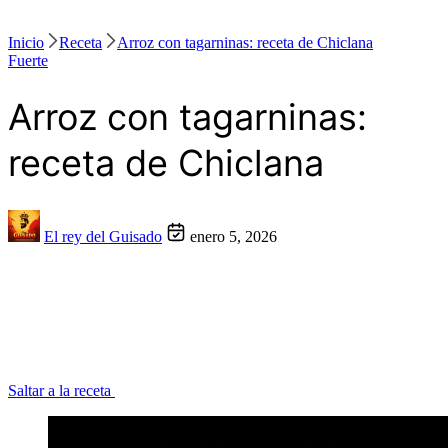
Inicio
Receta
Arroz con tagarninas: receta de Chiclana
Fuerte
Arroz con tagarninas:
receta de Chiclana
El rey del Guisado
enero 5, 2026
Saltar a la receta