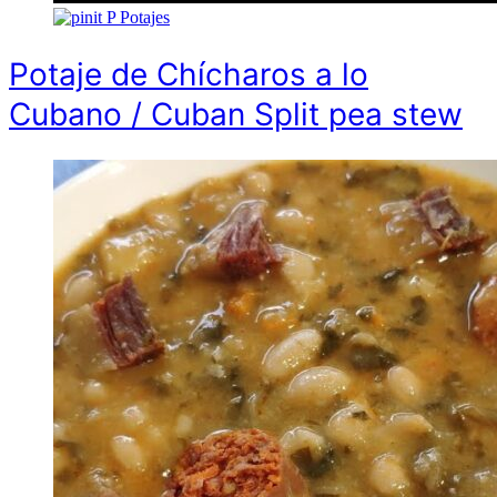
P
Potajes
Potaje de Chícharos a lo
Cubano / Cuban Split pea stew