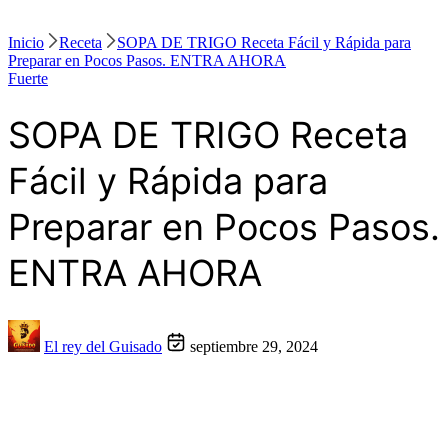
Inicio
Receta
SOPA DE TRIGO Receta Fácil y Rápida para
Preparar en Pocos Pasos. ENTRA AHORA
Fuerte
SOPA DE TRIGO Receta
Fácil y Rápida para
Preparar en Pocos Pasos.
ENTRA AHORA
El rey del Guisado
septiembre 29, 2024