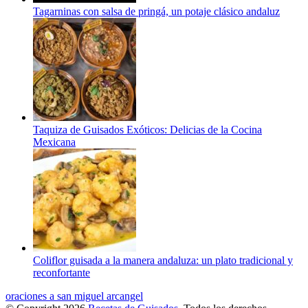
Tagarninas con salsa de pringá, un potaje clásico andaluz
Taquiza de Guisados Exóticos: Delicias de la Cocina
Mexicana
Coliflor guisada a la manera andaluza: un plato tradicional y
reconfortante
oraciones a san miguel arcangel