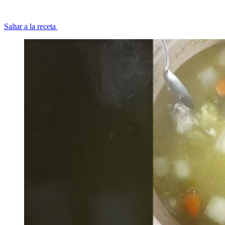
Saltar a la receta