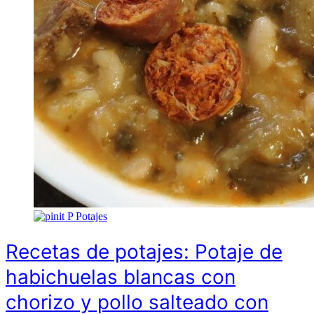
P
Potajes
Recetas de potajes: Potaje de
habichuelas blancas con
chorizo y pollo salteado con