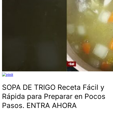
SOPA DE TRIGO Receta Fácil y
Rápida para Preparar en Pocos
Pasos. ENTRA AHORA