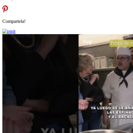
Compartela!