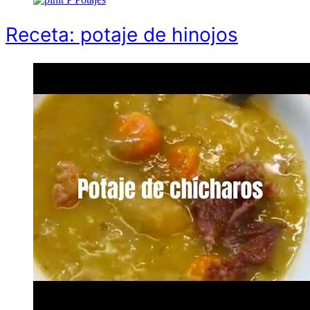
Receta: potaje de hinojos