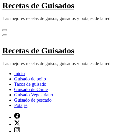
Recetas de Guisados
Las mejores recetas de guisos, guisados y potajes de la red
Recetas de Guisados
Las mejores recetas de guisos, guisados y potajes de la red
Inicio
Guisado de pollo
Tacos de guisado
Guisado de Carne
Guisado Vegetariano
Guisado de pescado
Potajes