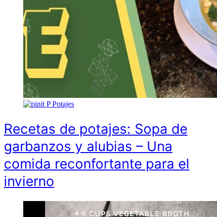
P
Potajes
Recetas de potajes: Sopa de
garbanzos y alubias – Una
comida reconfortante para el
invierno