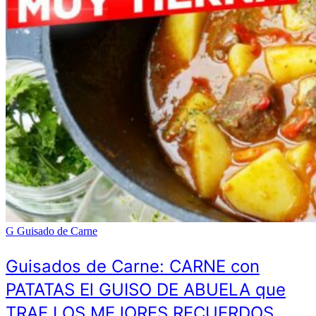
G
Guisado de Carne
Guisados de Carne: CARNE con
PATATAS El GUISO DE ABUELA que
TRAE LOS MEJORES RECUERDOS