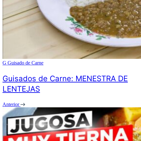
G
Guisado de Carne
Guisados de Carne: MENESTRA DE
LENTEJAS
Anterior