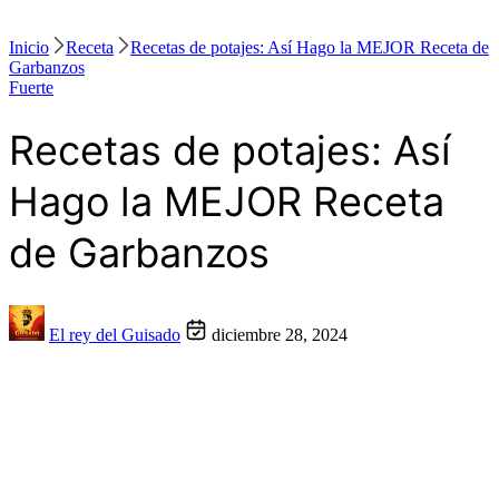
Inicio
Receta
Recetas de potajes: Así Hago la MEJOR Receta de
Garbanzos
Fuerte
Recetas de potajes: Así
Hago la MEJOR Receta
de Garbanzos
El rey del Guisado
diciembre 28, 2024