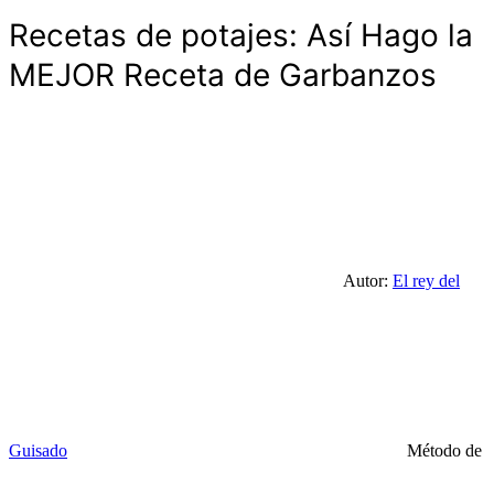
Recetas de potajes: Así Hago la
MEJOR Receta de Garbanzos
Autor:
El rey del
Guisado
Método de