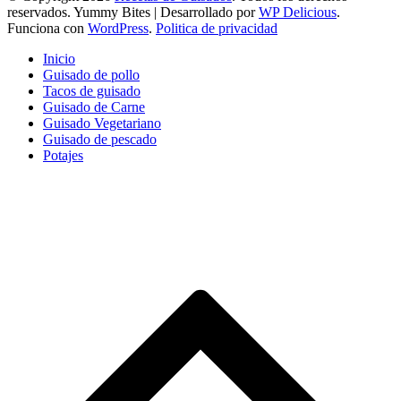
reservados.
Yummy Bites | Desarrollado por
WP Delicious
.
Funciona con
WordPress
.
Politica de privacidad
Inicio
Guisado de pollo
Tacos de guisado
Guisado de Carne
Guisado Vegetariano
Guisado de pescado
Potajes