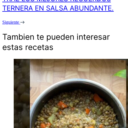
TERNERA EN SALSA ABUNDANTE.
Siguiente
Tambien te pueden interesar
estas recetas