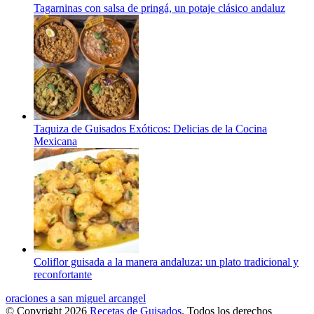
Tagarninas con salsa de pringá, un potaje clásico andaluz
Taquiza de Guisados Exóticos: Delicias de la Cocina
Mexicana
Coliflor guisada a la manera andaluza: un plato tradicional y
reconfortante
oraciones a san miguel arcangel
© Copyright 2026
Recetas de Guisados
. Todos los derechos