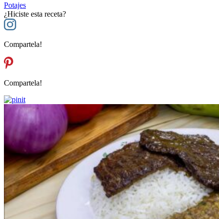
Potajes
¿Hiciste esta receta?
Compartela!
Compartela!