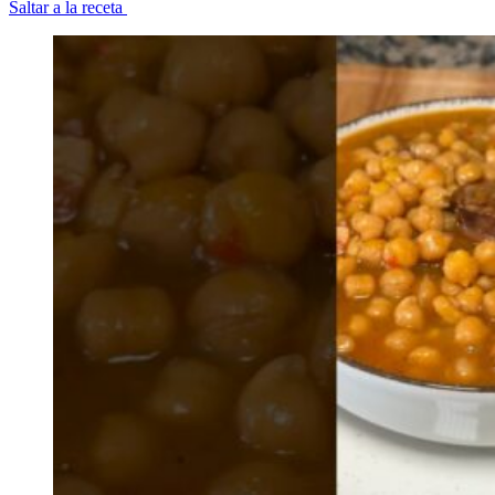
Saltar a la receta