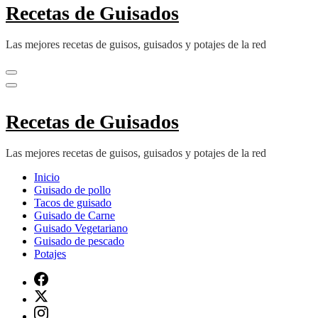
Recetas de Guisados
Las mejores recetas de guisos, guisados y potajes de la red
Recetas de Guisados
Las mejores recetas de guisos, guisados y potajes de la red
Inicio
Guisado de pollo
Tacos de guisado
Guisado de Carne
Guisado Vegetariano
Guisado de pescado
Potajes