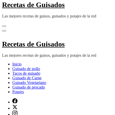
Recetas de Guisados
Las mejores recetas de guisos, guisados y potajes de la red
Recetas de Guisados
Las mejores recetas de guisos, guisados y potajes de la red
Inicio
Guisado de pollo
Tacos de guisado
Guisado de Carne
Guisado Vegetariano
Guisado de pescado
Potajes