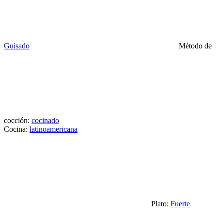
Guisado
Método de
cocción:
cocinado
Cocina:
latinoamericana
Plato:
Fuerte