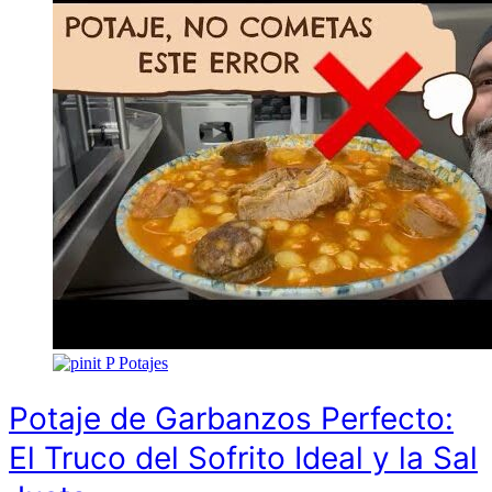
P
Potajes
Potaje de Garbanzos Perfecto:
El Truco del Sofrito Ideal y la Sal