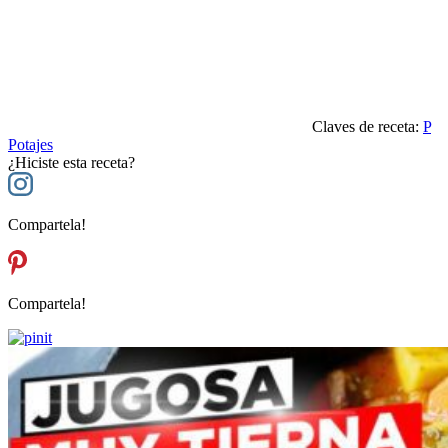
Claves de receta:
P
Potajes
¿Hiciste esta receta?
Compartela!
Compartela!