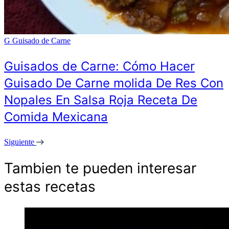
G
Guisado de Carne
Guisados de Carne: Cómo Hacer
Guisado De Carne molida De Res Con
Nopales En Salsa Roja Receta De
Comida Mexicana
Siguiente
Tambien te pueden interesar
estas recetas