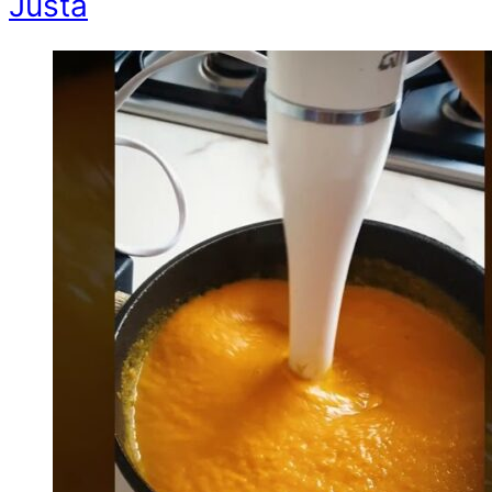
Justa