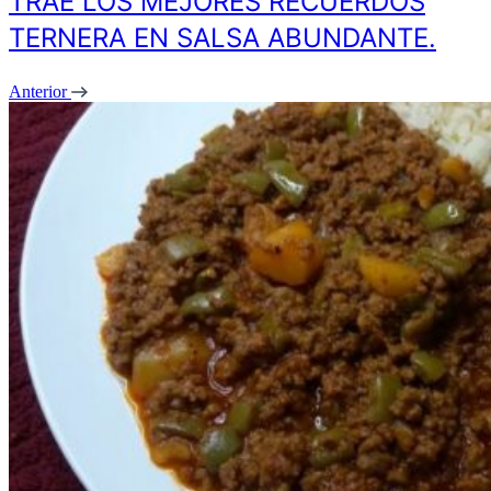
TRAE LOS MEJORES RECUERDOS
TERNERA EN SALSA ABUNDANTE.
Anterior