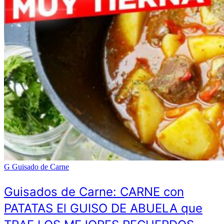
G
Guisado de Carne
Guisados de Carne: CARNE con
PATATAS El GUISO DE ABUELA que