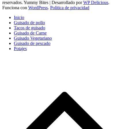
reservados.
Yummy Bites | Desarrollado por
WP Delicious
.
Funciona con
WordPress
.
Politica de privacidad
Inicio
Guisado de pollo
Tacos de guisado
Guisado de Carne
Guisado Vegetariano
Guisado de pescado
Potajes