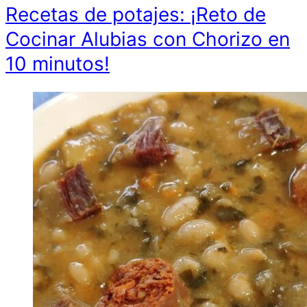
Recetas de potajes: ¡Reto de
Cocinar Alubias con Chorizo en
10 minutos!