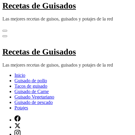
Recetas de Guisados
Las mejores recetas de guisos, guisados y potajes de la red
Recetas de Guisados
Las mejores recetas de guisos, guisados y potajes de la red
Inicio
Guisado de pollo
Tacos de guisado
Guisado de Carne
Guisado Vegetariano
Guisado de pescado
Potajes