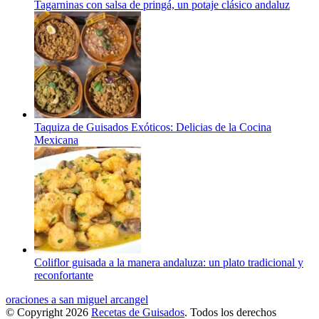
Tagarninas con salsa de pringá, un potaje clásico andaluz
Taquiza de Guisados Exóticos: Delicias de la Cocina
Mexicana
Coliflor guisada a la manera andaluza: un plato tradicional y
reconfortante
oraciones a san miguel arcangel
© Copyright 2026
Recetas de Guisados
. Todos los derechos