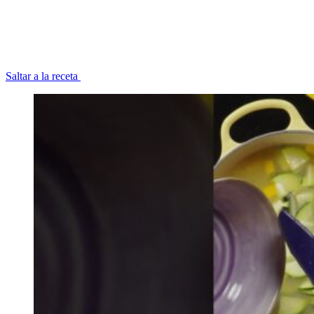
Saltar a la receta