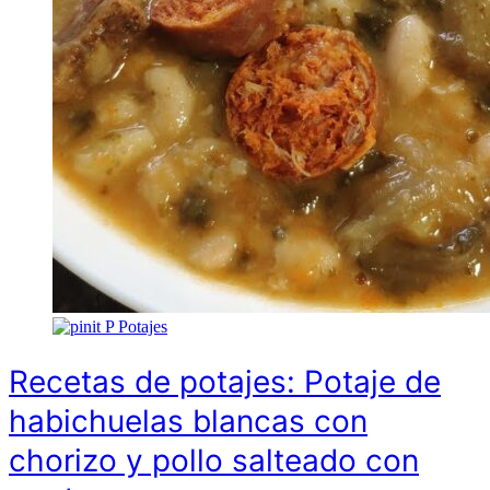
P
Potajes
Recetas de potajes: Potaje de
habichuelas blancas con
chorizo y pollo salteado con