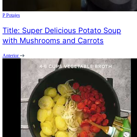
P
Potajes
Title: Super Delicious Potato Soup
with Mushrooms and Carrots
Anterior