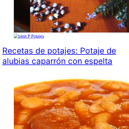
P
Potajes
Recetas de potajes: Potaje de
alubias caparrón con espelta