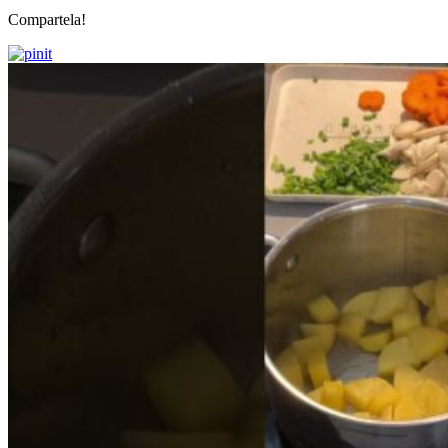
Compartela!