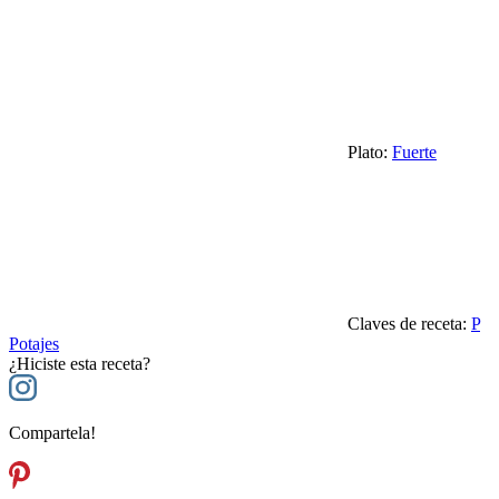
Plato:
Fuerte
Claves de receta:
P
Potajes
¿Hiciste esta receta?
Compartela!