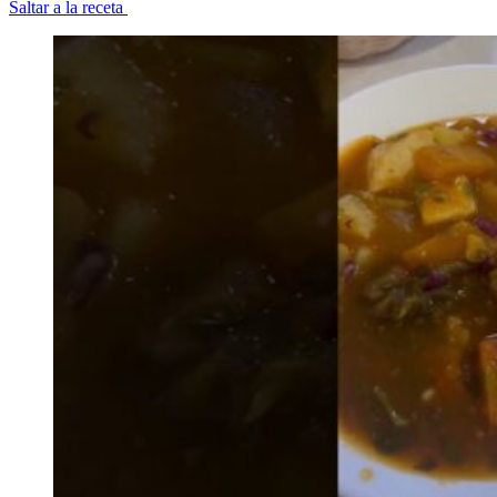
Saltar a la receta