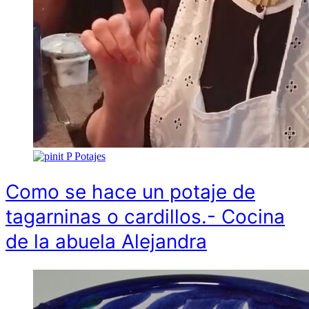
P
Potajes
Como se hace un potaje de
tagarninas o cardillos.- Cocina
de la abuela Alejandra