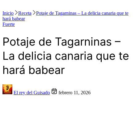
Inicio
Receta
Potaje de Tagarninas – La delicia canaria que te
hará babear
Fuerte
Potaje de Tagarninas –
La delicia canaria que te
hará babear
El rey del Guisado
febrero 11, 2026