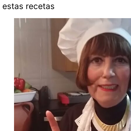
estas recetas