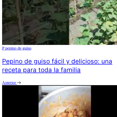
P
pepino de guiso
Pepino de guiso fácil y delicioso: una
receta para toda la familia
Anterior