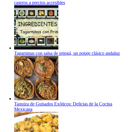
caseros a precios accesibles
Tagarninas con salsa de pringá, un potaje clásico andaluz
Taquiza de Guisados Exóticos: Delicias de la Cocina
Mexicana