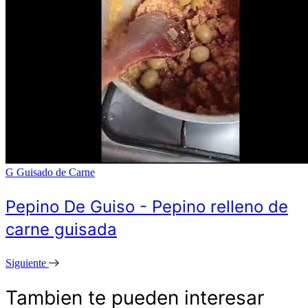
G
Guisado de Carne
Pepino De Guiso - Pepino relleno de
carne guisada
Siguiente
Tambien te pueden interesar