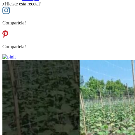
¿Hiciste esta receta?
Compartela!
Compartela!