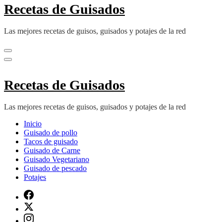
Recetas de Guisados
Las mejores recetas de guisos, guisados y potajes de la red
Recetas de Guisados
Las mejores recetas de guisos, guisados y potajes de la red
Inicio
Guisado de pollo
Tacos de guisado
Guisado de Carne
Guisado Vegetariano
Guisado de pescado
Potajes