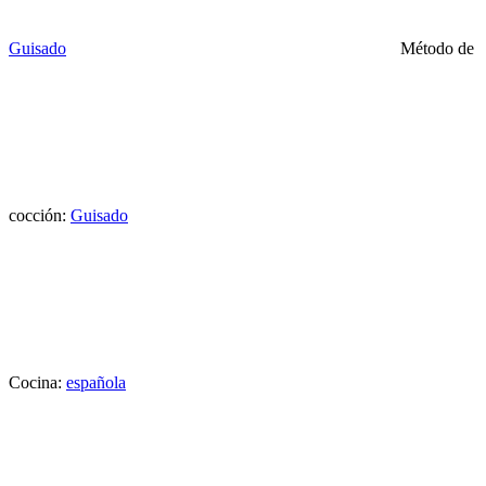
Guisado
Método de
cocción:
Guisado
Cocina:
española