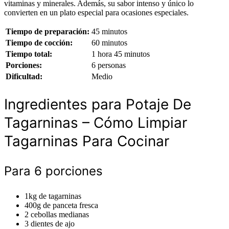
vitaminas y minerales. Además, su sabor intenso y único lo
convierten en un plato especial para ocasiones especiales.
Tiempo de preparación:
45 minutos
Tiempo de cocción:
60 minutos
Tiempo total:
1 hora 45 minutos
Porciones:
6 personas
Dificultad:
Medio
Ingredientes para Potaje De
Tagarninas – Cómo Limpiar
Tagarninas Para Cocinar
Para 6 porciones
1kg de tagarninas
400g de panceta fresca
2 cebollas medianas
3 dientes de ajo