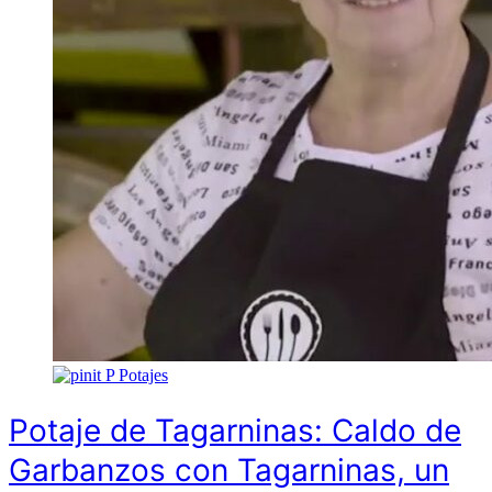
P
Potajes
Potaje de Tagarninas: Caldo de
Garbanzos con Tagarninas, un