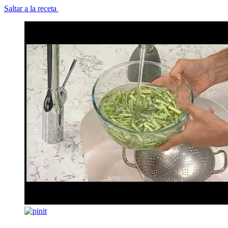
Saltar a la receta