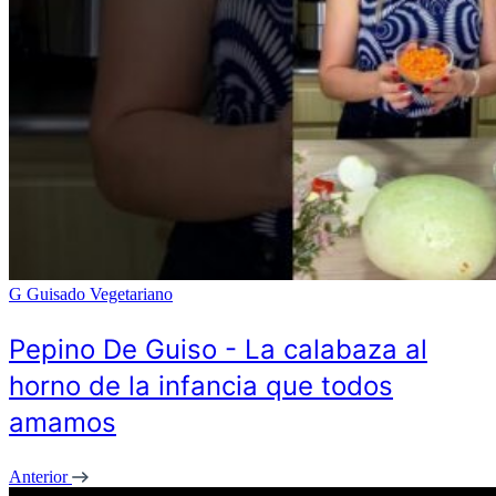
G
Guisado Vegetariano
Pepino De Guiso - La calabaza al
horno de la infancia que todos
amamos
Anterior