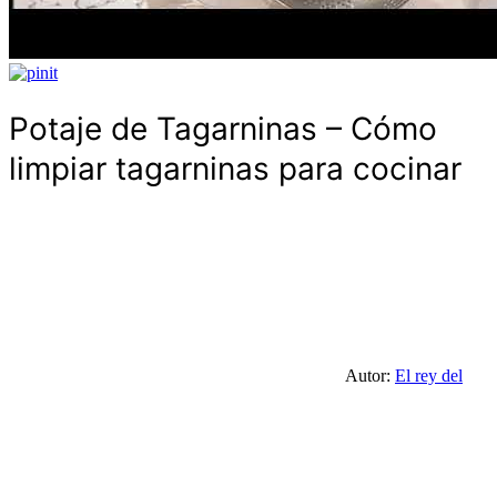
Potaje de Tagarninas – Cómo
limpiar tagarninas para cocinar
Autor:
El rey del