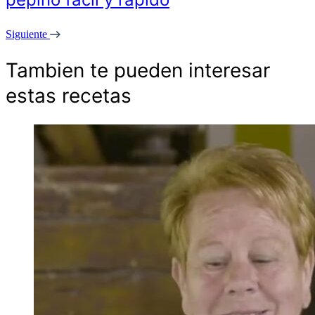
Siguiente
Tambien te pueden interesar
estas recetas