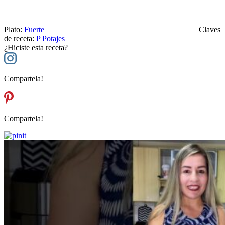
Plato:
Fuerte
Claves
de receta:
P
Potajes
¿Hiciste esta receta?
Compartela!
Compartela!