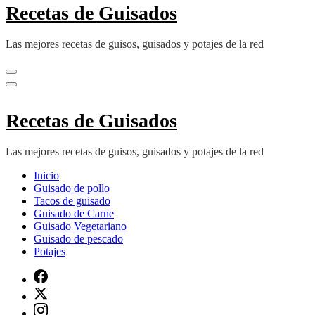
Recetas de Guisados
Las mejores recetas de guisos, guisados y potajes de la red
Recetas de Guisados
Las mejores recetas de guisos, guisados y potajes de la red
Inicio
Guisado de pollo
Tacos de guisado
Guisado de Carne
Guisado Vegetariano
Guisado de pescado
Potajes