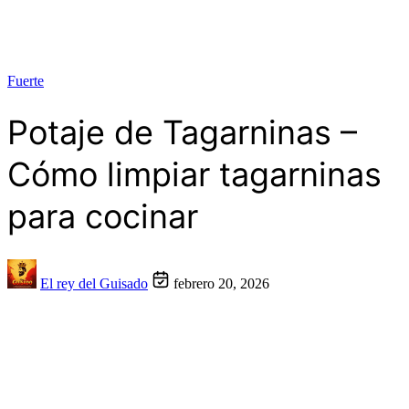
Fuerte
Potaje de Tagarninas –
Cómo limpiar tagarninas
para cocinar
El rey del Guisado
febrero 20, 2026