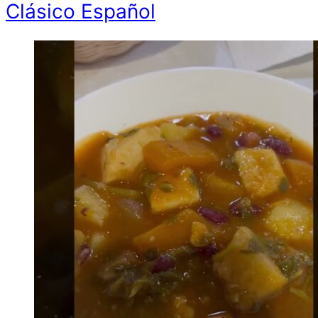
Clásico Español