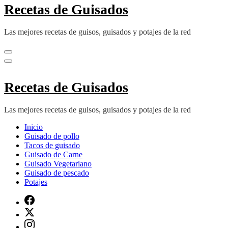
Recetas de Guisados
Las mejores recetas de guisos, guisados y potajes de la red
Recetas de Guisados
Las mejores recetas de guisos, guisados y potajes de la red
Inicio
Guisado de pollo
Tacos de guisado
Guisado de Carne
Guisado Vegetariano
Guisado de pescado
Potajes