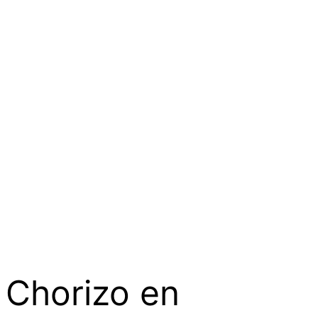
Chorizo en