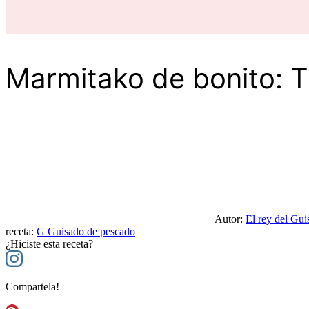
Marmitako de bonito: T
Autor:
El rey del Gui
receta:
G
Guisado de pescado
¿Hiciste esta receta?
Compartela!