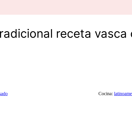
radicional receta vasca
sado
Cocina:
latinoame