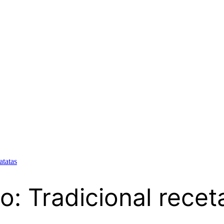
atatas
o: Tradicional recet