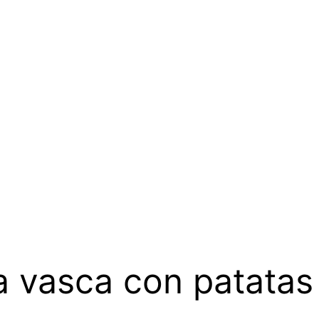
a vasca con patatas