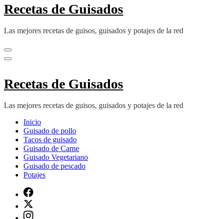
Recetas de Guisados
Las mejores recetas de guisos, guisados y potajes de la red
Recetas de Guisados
Las mejores recetas de guisos, guisados y potajes de la red
Inicio
Guisado de pollo
Tacos de guisado
Guisado de Carne
Guisado Vegetariano
Guisado de pescado
Potajes