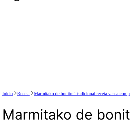
Inicio
Receta
Marmitako de bonito: Tradicional receta vasca con p
Marmitako de bonit