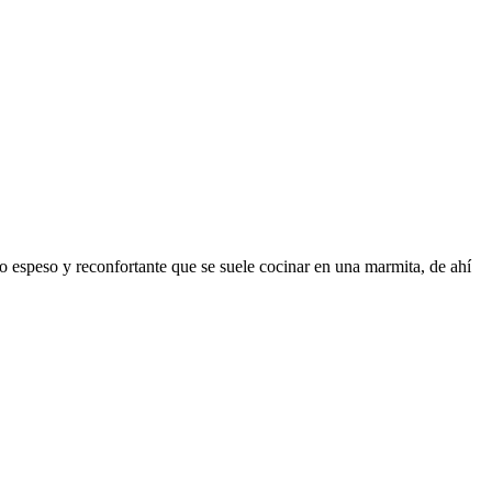
so espeso y reconfortante que se suele cocinar en una marmita, de ahí