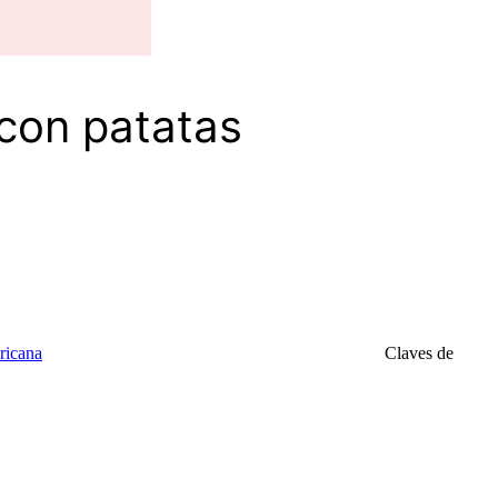
 con patatas
ricana
Claves de