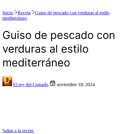
Inicio
Receta
Guiso de pescado con verduras al estilo
mediterráneo
Guiso de pescado con
verduras al estilo
mediterráneo
El rey del Guisado
noviembre 18, 2024
Saltar a la receta