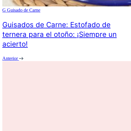
G
Guisado de Carne
Guisados de Carne: Estofado de
ternera para el otoño: ¡Siempre un
acierto!
Anterior