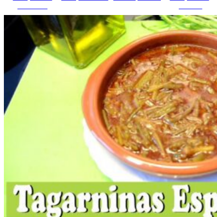
Facebook
pinterest