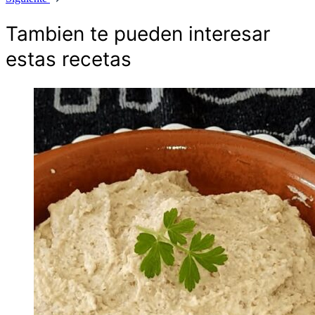
Tambien te pueden interesar
estas recetas