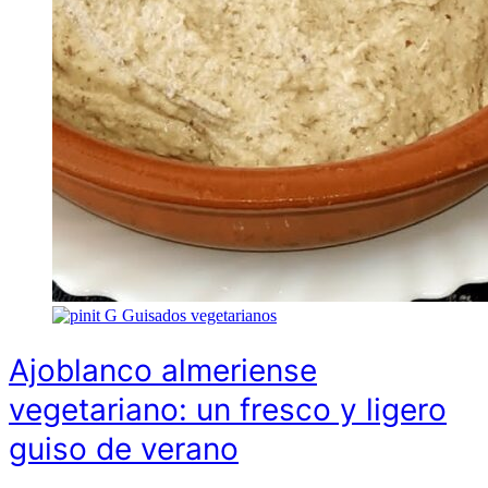
G
Guisados vegetarianos
Ajoblanco almeriense
vegetariano: un fresco y ligero
guiso de verano