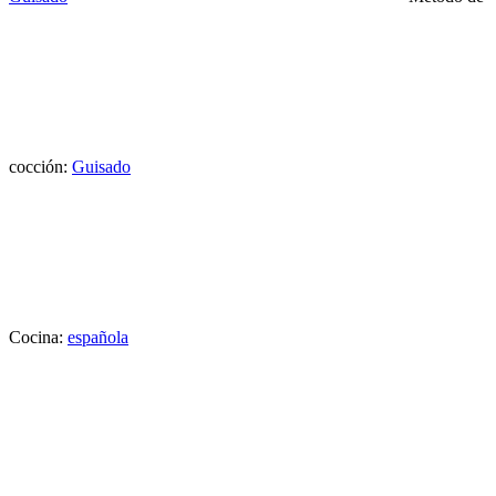
cocción:
Guisado
Cocina:
española