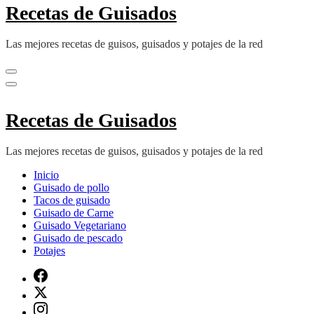
Recetas de Guisados
Las mejores recetas de guisos, guisados y potajes de la red
Recetas de Guisados
Las mejores recetas de guisos, guisados y potajes de la red
Inicio
Guisado de pollo
Tacos de guisado
Guisado de Carne
Guisado Vegetariano
Guisado de pescado
Potajes