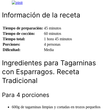
Información de la receta
Tiempo de preparación:
45 minutos
Tiempo de cocción:
60 minutos
Tiempo total:
1 hora 45 minutos
Porciones:
4 personas
Dificultad:
Media
Ingredientes para Tagarninas
con Esparragos. Receta
Tradicional
Para 4 porciones
600g de tagarninas limpias y cortadas en trozos pequeños