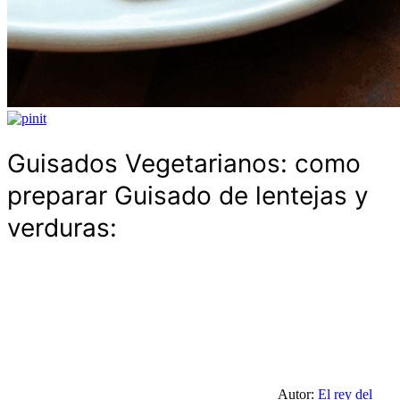
Guisados Vegetarianos: como
preparar Guisado de lentejas y
verduras:
Autor:
El rey del