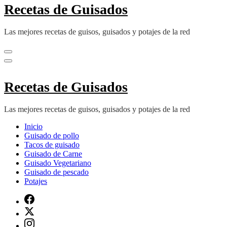
Recetas de Guisados
Las mejores recetas de guisos, guisados y potajes de la red
Recetas de Guisados
Las mejores recetas de guisos, guisados y potajes de la red
Inicio
Guisado de pollo
Tacos de guisado
Guisado de Carne
Guisado Vegetariano
Guisado de pescado
Potajes