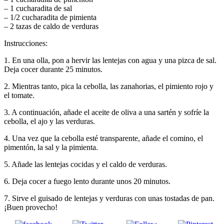
– 1 cucharadita de sal
– 1/2 cucharadita de pimienta
– 2 tazas de caldo de verduras
Instrucciones:
1. En una olla, pon a hervir las lentejas con agua y una pizca de sal.
Deja cocer durante 25 minutos.
2. Mientras tanto, pica la cebolla, las zanahorias, el pimiento rojo y
el tomate.
3. A continuación, añade el aceite de oliva a una sartén y sofríe la
cebolla, el ajo y las verduras.
4. Una vez que la cebolla esté transparente, añade el comino, el
pimentón, la sal y la pimienta.
5. Añade las lentejas cocidas y el caldo de verduras.
6. Deja cocer a fuego lento durante unos 20 minutos.
7. Sirve el guisado de lentejas y verduras con unas tostadas de pan.
¡Buen provecho!