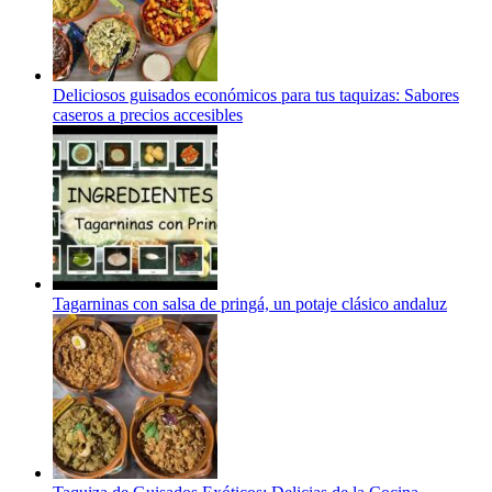
Deliciosos guisados económicos para tus taquizas: Sabores
caseros a precios accesibles
Tagarninas con salsa de pringá, un potaje clásico andaluz