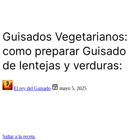
Guisados Vegetarianos:
como preparar Guisado
de lentejas y verduras:
El rey del Guisado
mayo 5, 2025
Saltar a la receta