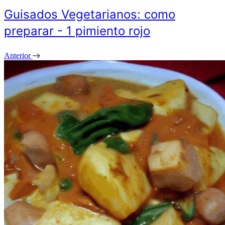
Guisados Vegetarianos: como
preparar - 1 pimiento rojo
Anterior