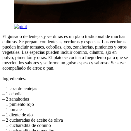
El guisado de lentejas y verduras es un plato tradicional de muchas
culturas. Se prepara con lentejas, verduras y especias. Las verduras
pueden incluir tomates, cebollas, ajos, zanahorias, pimientos y otros
vegetales. Las especias pueden incluir comino, cilantro, ajo en
polvo, pimentón y otras. El plato se cocina a fuego lento para que se
mezclen los sabores y se forme un guiso espeso y sabroso. Se sirve
acompañado de arroz o pan.
Ingredientes:
– 1 taza de lentejas
– 1 cebolla
– 2 zanahorias
– 1 pimiento rojo
– 1 tomate
– 1 diente de ajo
– 2 cucharadas de aceite de oliva
– 1 cucharadita de comino
– 1 cucharadita de pimentón