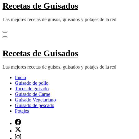
Recetas de Guisados
Las mejores recetas de guisos, guisados y potajes de la red
Recetas de Guisados
Las mejores recetas de guisos, guisados y potajes de la red
Inicio
Guisado de pollo
Tacos de guisado
Guisado de Carne
Guisado Vegetariano
Guisado de pescado
Potajes