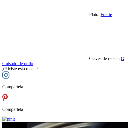
Plato:
Fuerte
Claves de receta:
G
Guisado de pollo
¿Hiciste esta receta?
Compartela!
Compartela!