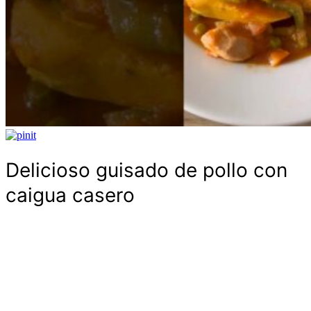
Delicioso guisado de pollo con
caigua casero