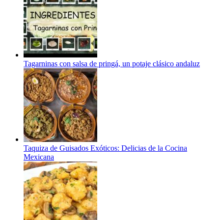
Tagarninas con salsa de pringá, un potaje clásico andaluz
Taquiza de Guisados Exóticos: Delicias de la Cocina
Mexicana