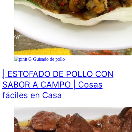
G
Guisado de pollo
| ESTOFADO DE POLLO CON
SABOR A CAMPO | Cosas
fáciles en Casa