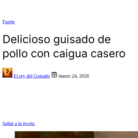
Fuerte
Delicioso guisado de
pollo con caigua casero
El rey del Guisado
marzo 24, 2026
Saltar a la receta