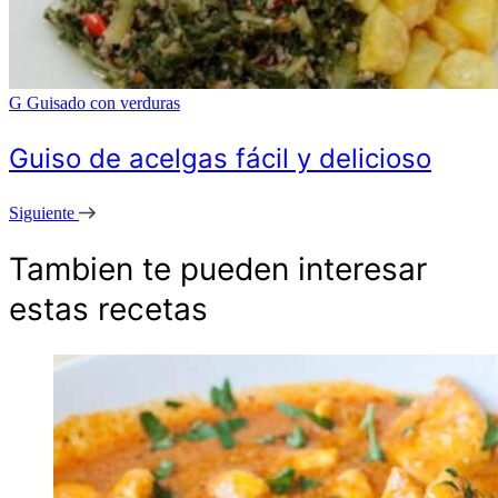
G
Guisado con verduras
Guiso de acelgas fácil y delicioso
Siguiente
Tambien te pueden interesar
estas recetas