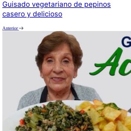
Guisado vegetariano de pepinos
casero y delicioso
Anterior