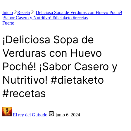
Inicio
Receta
¡Deliciosa Sopa de Verduras con Huevo Poché!
¡Sabor Casero y Nutritivo! #dietaketo #recetas
Fuerte
¡Deliciosa Sopa de
Verduras con Huevo
Poché! ¡Sabor Casero y
Nutritivo! #dietaketo
#recetas
El rey del Guisado
junio 6, 2024