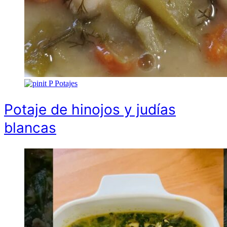
P
Potajes
Potaje de hinojos y judías
blancas