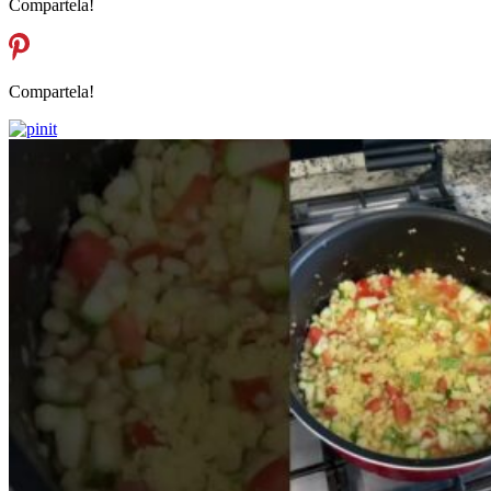
Compartela!
Compartela!