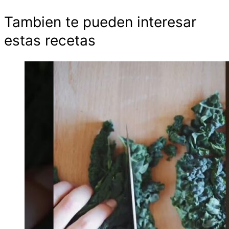
Tambien te pueden interesar
estas recetas