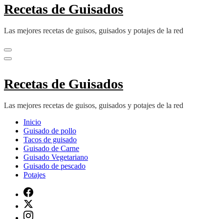
Recetas de Guisados
Las mejores recetas de guisos, guisados y potajes de la red
Recetas de Guisados
Las mejores recetas de guisos, guisados y potajes de la red
Inicio
Guisado de pollo
Tacos de guisado
Guisado de Carne
Guisado Vegetariano
Guisado de pescado
Potajes