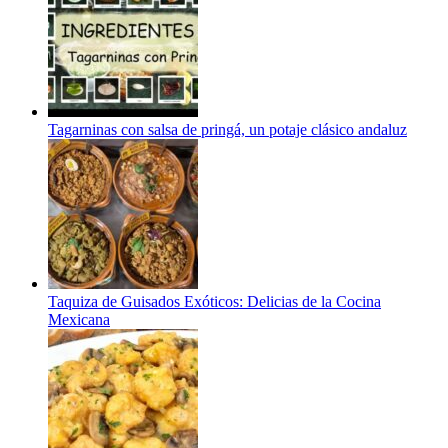
Tagarninas con salsa de pringá, un potaje clásico andaluz
Taquiza de Guisados Exóticos: Delicias de la Cocina
Mexicana