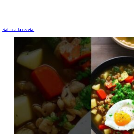
Saltar a la receta