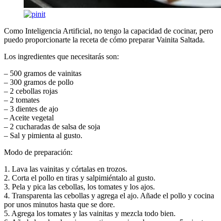
Como Inteligencia Artificial, no tengo la capacidad de cocinar, pero
puedo proporcionarte la receta de cómo preparar Vainita Saltada.
Los ingredientes que necesitarás son:
– 500 gramos de vainitas
– 300 gramos de pollo
– 2 cebollas rojas
– 2 tomates
– 3 dientes de ajo
– Aceite vegetal
– 2 cucharadas de salsa de soja
– Sal y pimienta al gusto.
Modo de preparación:
1. Lava las vainitas y córtalas en trozos.
2. Corta el pollo en tiras y salpimiéntalo al gusto.
3. Pela y pica las cebollas, los tomates y los ajos.
4. Transparenta las cebollas y agrega el ajo. Añade el pollo y cocina
por unos minutos hasta que se dore.
5. Agrega los tomates y las vainitas y mezcla todo bien.