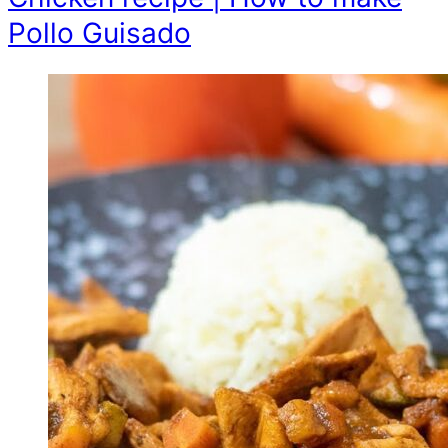
Pollo Guisado