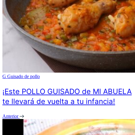
G
Guisado de pollo
¡Este POLLO GUISADO de MI ABUELA
te llevará de vuelta a tu infancia!
Anterior