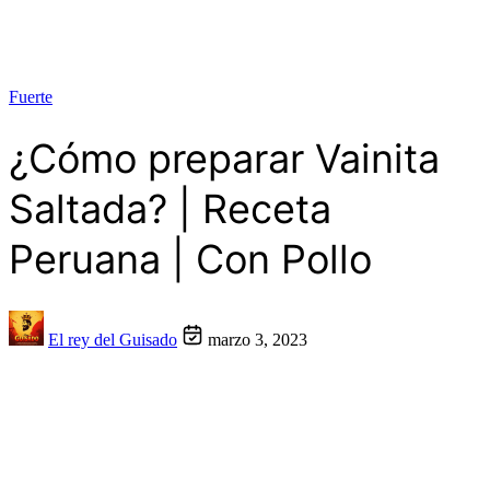
Fuerte
¿Cómo preparar Vainita
Saltada? | Receta
Peruana | Con Pollo
El rey del Guisado
marzo 3, 2023