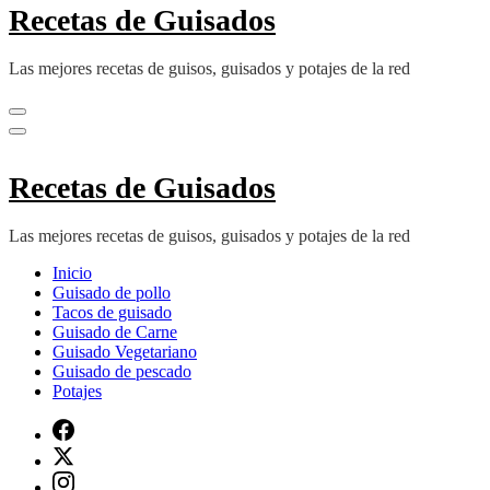
Recetas de Guisados
Las mejores recetas de guisos, guisados y potajes de la red
Recetas de Guisados
Las mejores recetas de guisos, guisados y potajes de la red
Inicio
Guisado de pollo
Tacos de guisado
Guisado de Carne
Guisado Vegetariano
Guisado de pescado
Potajes