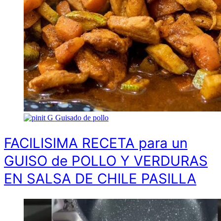
G
Guisado de pollo
FACILISIMA RECETA para un
GUISO de POLLO Y VERDURAS
EN SALSA DE CHILE PASILLA