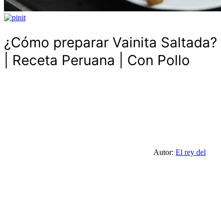
¿Cómo preparar Vainita Saltada?
| Receta Peruana | Con Pollo
Autor:
El rey del