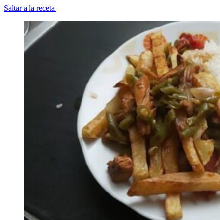
Saltar a la receta