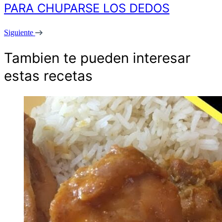
PARA CHUPARSE LOS DEDOS
Siguiente
Tambien te pueden interesar
estas recetas