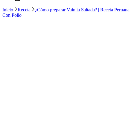
Inicio
Receta
¿Cómo preparar Vainita Saltada? | Receta Peruana |
Con Pollo