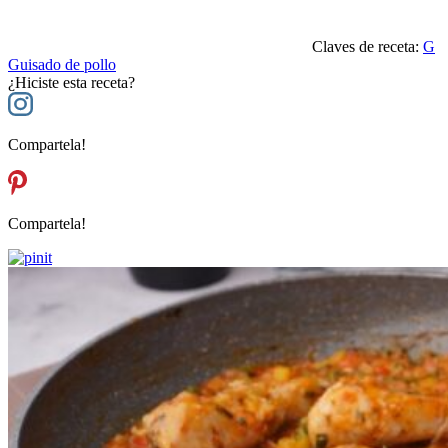
Claves de receta:
G
Guisado de pollo
¿Hiciste esta receta?
Compartela!
Compartela!