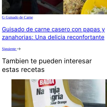
G
Guisado de Carne
Guisado de carne casero con papas y
zanahorias: Una delicia reconfortante
Siguiente
Tambien te pueden interesar
estas recetas