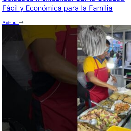
Fácil y Económica para la Familia
Anterior