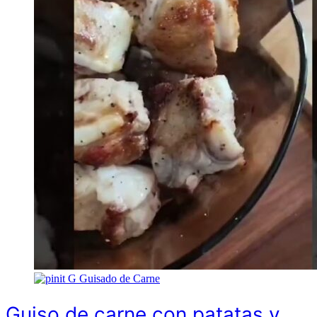
G
Guisado de Carne
Guiso de carne con patatas y