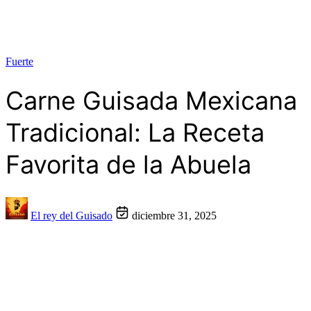
Fuerte
Carne Guisada Mexicana
Tradicional: La Receta
Favorita de la Abuela
El rey del Guisado
diciembre 31, 2025