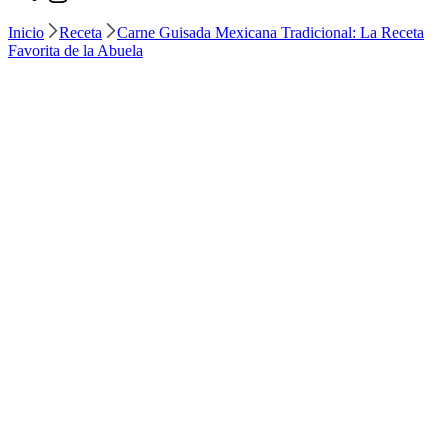
Inicio
Receta
Carne Guisada Mexicana Tradicional: La Receta
Favorita de la Abuela