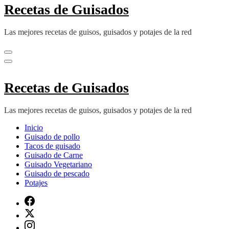
Recetas de Guisados
Las mejores recetas de guisos, guisados y potajes de la red
Recetas de Guisados
Las mejores recetas de guisos, guisados y potajes de la red
Inicio
Guisado de pollo
Tacos de guisado
Guisado de Carne
Guisado Vegetariano
Guisado de pescado
Potajes