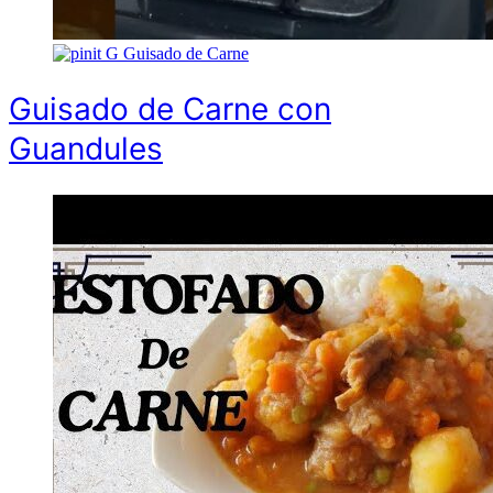
G
Guisado de Carne
Guisado de Carne con
Guandules