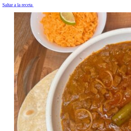
Saltar a la receta