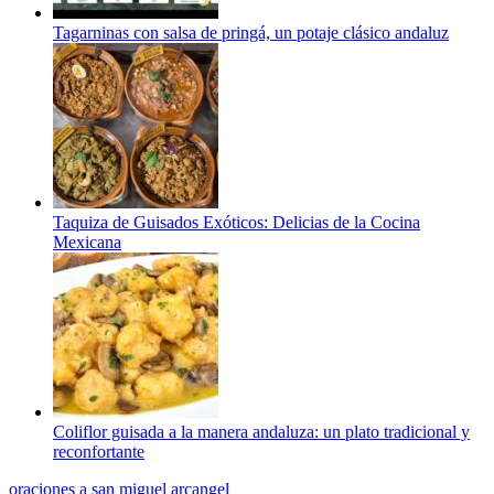
Tagarninas con salsa de pringá, un potaje clásico andaluz
Taquiza de Guisados Exóticos: Delicias de la Cocina
Mexicana
Coliflor guisada a la manera andaluza: un plato tradicional y
reconfortante
oraciones a san miguel arcangel