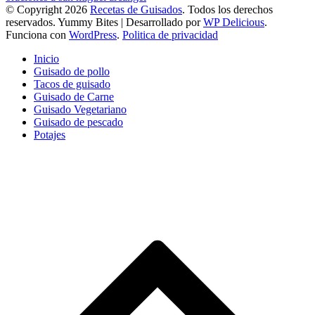
© Copyright 2026
Recetas de Guisados
. Todos los derechos
reservados.
Yummy Bites | Desarrollado por
WP Delicious
.
Funciona con
WordPress
.
Politica de privacidad
Inicio
Guisado de pollo
Tacos de guisado
Guisado de Carne
Guisado Vegetariano
Guisado de pescado
Potajes