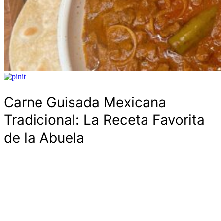
Carne Guisada Mexicana
Tradicional: La Receta Favorita
de la Abuela