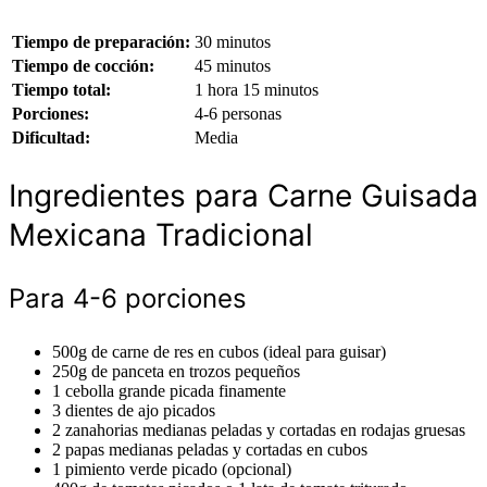
Tiempo de preparación:
30 minutos
Tiempo de cocción:
45 minutos
Tiempo total:
1 hora 15 minutos
Porciones:
4-6 personas
Dificultad:
Media
Ingredientes para Carne Guisada
Mexicana Tradicional
Para 4-6 porciones
500g de carne de res en cubos (ideal para guisar)
250g de panceta en trozos pequeños
1 cebolla grande picada finamente
3 dientes de ajo picados
2 zanahorias medianas peladas y cortadas en rodajas gruesas
2 papas medianas peladas y cortadas en cubos
1 pimiento verde picado (opcional)