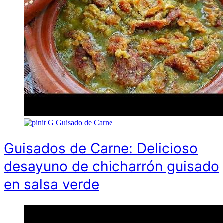
G
Guisado de Carne
Guisados de Carne: Delicioso
desayuno de chicharrón guisado
en salsa verde