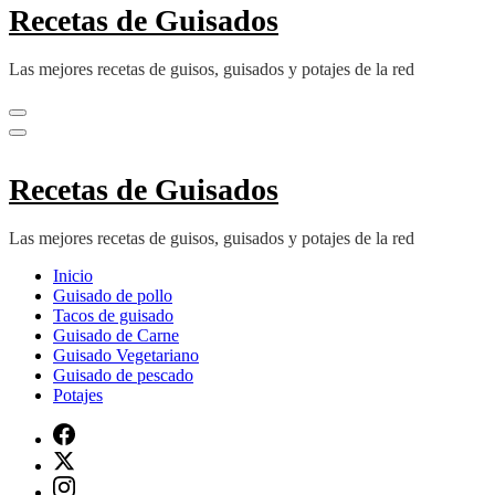
Recetas de Guisados
Las mejores recetas de guisos, guisados y potajes de la red
Recetas de Guisados
Las mejores recetas de guisos, guisados y potajes de la red
Inicio
Guisado de pollo
Tacos de guisado
Guisado de Carne
Guisado Vegetariano
Guisado de pescado
Potajes