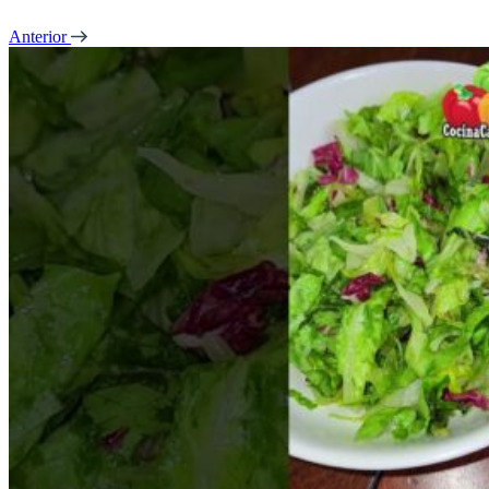
Anterior