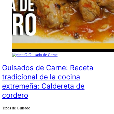
G
Guisado de Carne
Guisados de Carne: Receta
tradicional de la cocina
extremeña: Caldereta de
cordero
Tipos de Guisado