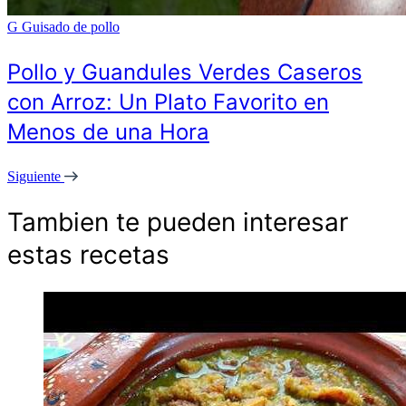
G
Guisado de pollo
Pollo y Guandules Verdes Caseros
con Arroz: Un Plato Favorito en
Menos de una Hora
Siguiente
Tambien te pueden interesar
estas recetas