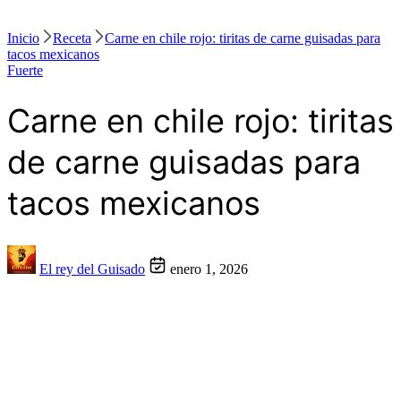
Inicio
Receta
Carne en chile rojo: tiritas de carne guisadas para
tacos mexicanos
Fuerte
Carne en chile rojo: tiritas
de carne guisadas para
tacos mexicanos
El rey del Guisado
enero 1, 2026