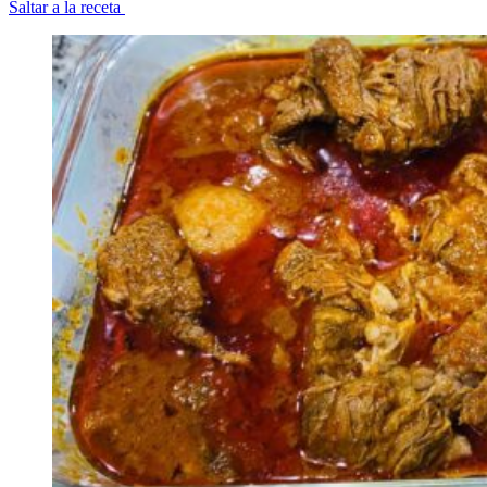
Saltar a la receta