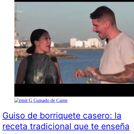
G
Guisado de Carne
Guiso de borriquete casero: la
receta tradicional que te enseña