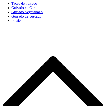
Tacos de guisado
Guisado de Carne
Guisado Vegetariano
Guisado de pescado
Potajes