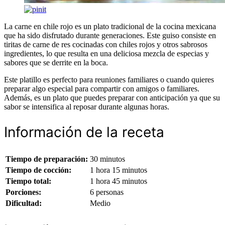
La carne en chile rojo es un plato tradicional de la cocina mexicana
que ha sido disfrutado durante generaciones. Este guiso consiste en
tiritas de carne de res cocinadas con chiles rojos y otros sabrosos
ingredientes, lo que resulta en una deliciosa mezcla de especias y
sabores que se derrite en la boca.
Este platillo es perfecto para reuniones familiares o cuando quieres
preparar algo especial para compartir con amigos o familiares.
Además, es un plato que puedes preparar con anticipación ya que su
sabor se intensifica al reposar durante algunas horas.
Información de la receta
Tiempo de preparación:
30 minutos
Tiempo de cocción:
1 hora 15 minutos
Tiempo total:
1 hora 45 minutos
Porciones:
6 personas
Dificultad:
Medio