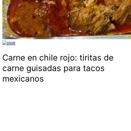
Carne en chile rojo: tiritas de
carne guisadas para tacos
mexicanos