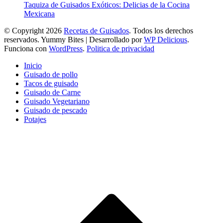
Taquiza de Guisados Exóticos: Delicias de la Cocina
Mexicana
© Copyright 2026
Recetas de Guisados
. Todos los derechos
reservados.
Yummy Bites | Desarrollado por
WP Delicious
.
Funciona con
WordPress
.
Politica de privacidad
Inicio
Guisado de pollo
Tacos de guisado
Guisado de Carne
Guisado Vegetariano
Guisado de pescado
Potajes