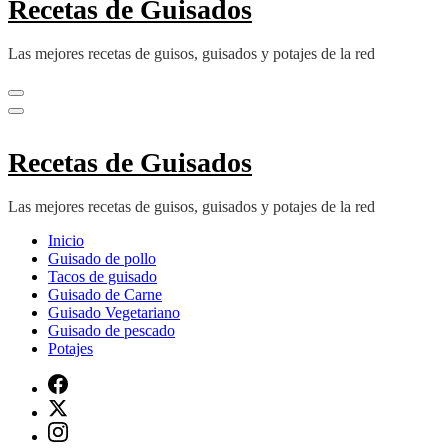
Recetas de Guisados
Las mejores recetas de guisos, guisados y potajes de la red
Recetas de Guisados
Las mejores recetas de guisos, guisados y potajes de la red
Inicio
Guisado de pollo
Tacos de guisado
Guisado de Carne
Guisado Vegetariano
Guisado de pescado
Potajes