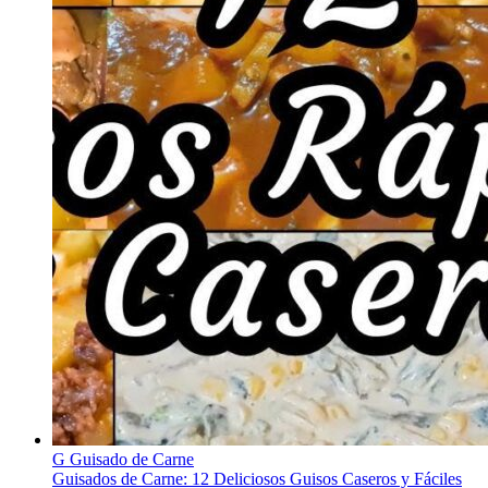
G
Guisado de Carne
Guisados de Carne: 12 Deliciosos Guisos Caseros y Fáciles