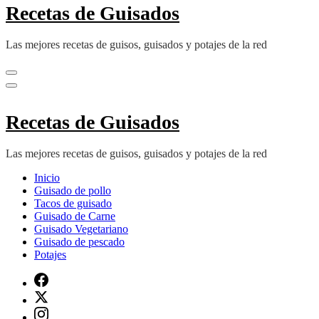
Recetas de Guisados
Las mejores recetas de guisos, guisados y potajes de la red
Recetas de Guisados
Las mejores recetas de guisos, guisados y potajes de la red
Inicio
Guisado de pollo
Tacos de guisado
Guisado de Carne
Guisado Vegetariano
Guisado de pescado
Potajes