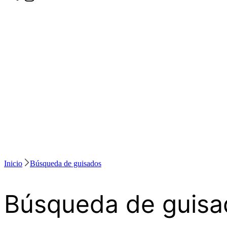
Inicio
Búsqueda de guisados
Búsqueda de guisa