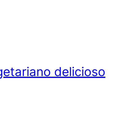
etariano delicioso