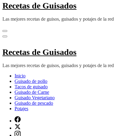
Recetas de Guisados
Las mejores recetas de guisos, guisados y potajes de la red
Recetas de Guisados
Las mejores recetas de guisos, guisados y potajes de la red
Inicio
Guisado de pollo
Tacos de guisado
Guisado de Carne
Guisado Vegetariano
Guisado de pescado
Potajes