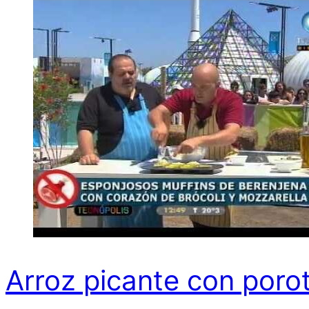
Arroz picante con poro