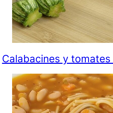
Calabacines y tomates 