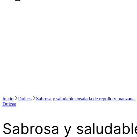
Inicio
Dulces
Sabrosa y saludable ensalada de repollo y manzana.
Dulces
Sabrosa y saludabl