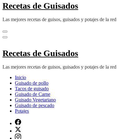
Recetas de Guisados
Las mejores recetas de guisos, guisados y potajes de la red
Recetas de Guisados
Las mejores recetas de guisos, guisados y potajes de la red
Inicio
Guisado de pollo
Tacos de guisado
Guisado de Carne
Guisado Vegetariano
Guisado de pescado
Potajes