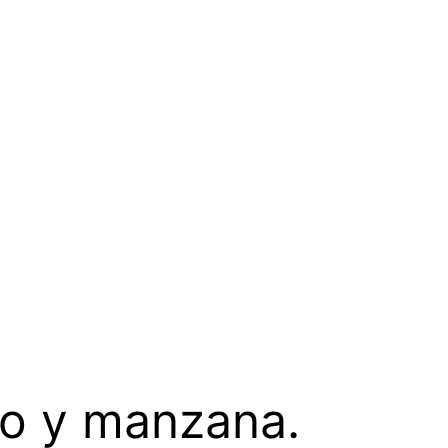
lo y manzana.