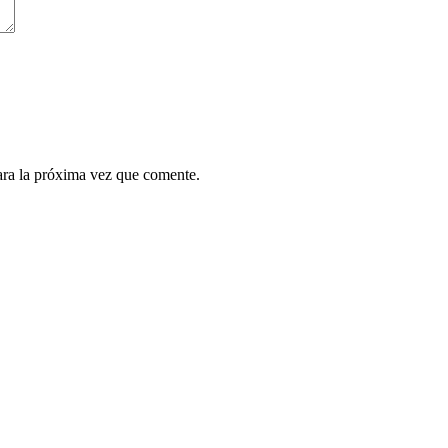
ara la próxima vez que comente.