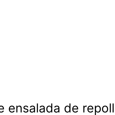
e ensalada de repol