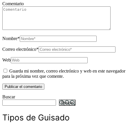
Comentario
Nombre
*
Correo electrónico
*
Web
Guarda mi nombre, correo electrónico y web en este navegador
para la próxima vez que comente.
Buscar
Buscar
Tipos de Guisado