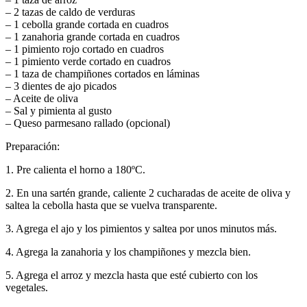
– 2 tazas de caldo de verduras
– 1 cebolla grande cortada en cuadros
– 1 zanahoria grande cortada en cuadros
– 1 pimiento rojo cortado en cuadros
– 1 pimiento verde cortado en cuadros
– 1 taza de champiñones cortados en láminas
– 3 dientes de ajo picados
– Aceite de oliva
– Sal y pimienta al gusto
– Queso parmesano rallado (opcional)
Preparación:
1. Pre calienta el horno a 180ºC.
2. En una sartén grande, caliente 2 cucharadas de aceite de oliva y
saltea la cebolla hasta que se vuelva transparente.
3. Agrega el ajo y los pimientos y saltea por unos minutos más.
4. Agrega la zanahoria y los champiñones y mezcla bien.
5. Agrega el arroz y mezcla hasta que esté cubierto con los
vegetales.