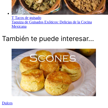
T
Tacos de guisado
Taquiza de Guisados Exóticos: Delicias de la Cocina
Mexicana
También te puede interesar...
Dulces