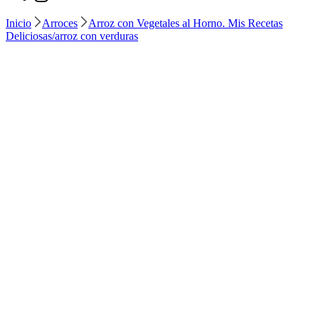
Inicio
Arroces
Arroz con Vegetales al Horno. Mis Recetas
Deliciosas/arroz con verduras