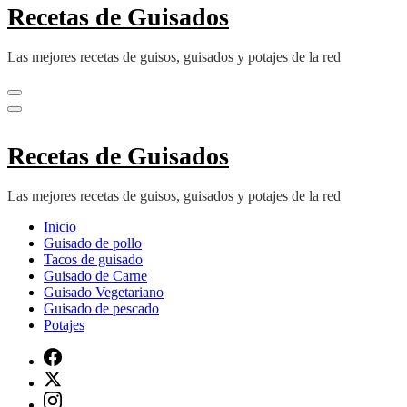
Recetas de Guisados
Las mejores recetas de guisos, guisados y potajes de la red
Recetas de Guisados
Las mejores recetas de guisos, guisados y potajes de la red
Inicio
Guisado de pollo
Tacos de guisado
Guisado de Carne
Guisado Vegetariano
Guisado de pescado
Potajes