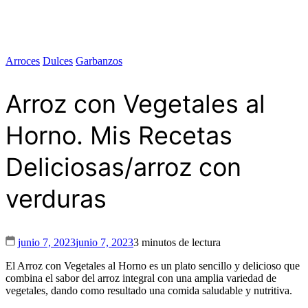
Arroces
Dulces
Garbanzos
Arroz con Vegetales al
Horno. Mis Recetas
Deliciosas/arroz con
verduras
junio 7, 2023
junio 7, 2023
3 minutos de lectura
El Arroz con Vegetales al Horno es un plato sencillo y delicioso que
combina el sabor del arroz integral con una amplia variedad de
vegetales, dando como resultado una comida saludable y nutritiva.