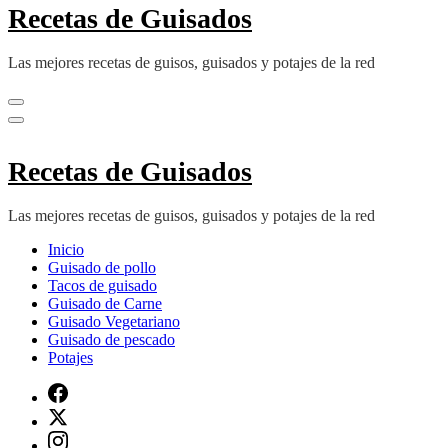
Recetas de Guisados
Las mejores recetas de guisos, guisados y potajes de la red
Recetas de Guisados
Las mejores recetas de guisos, guisados y potajes de la red
Inicio
Guisado de pollo
Tacos de guisado
Guisado de Carne
Guisado Vegetariano
Guisado de pescado
Potajes