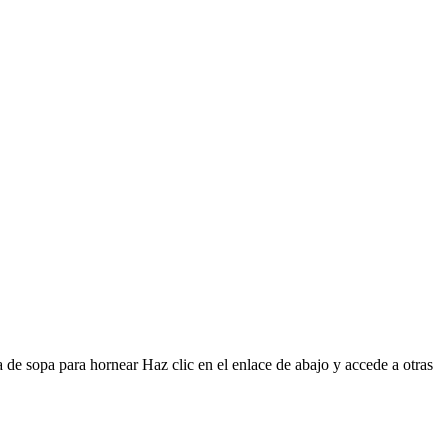
de sopa para hornear Haz clic en el enlace de abajo y accede a otras