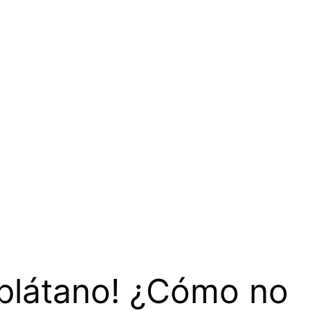
 plátano! ¿Cómo no