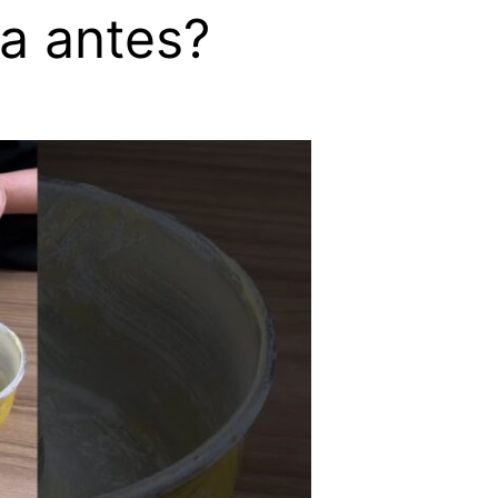
ta antes?