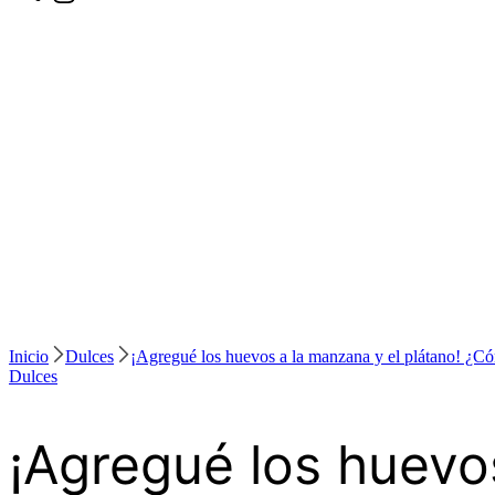
Inicio
Dulces
¡Agregué los huevos a la manzana y el plátano! ¿Có
Dulces
¡Agregué los huevo