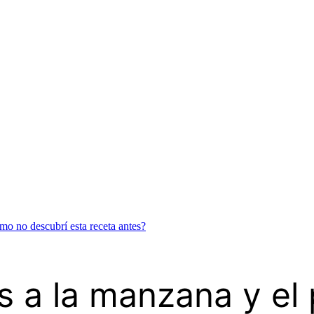
mo no descubrí esta receta antes?
s a la manzana y el