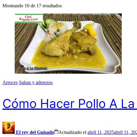
Mostrando 10 de 17 resultados
Arroces
Salsas y aderezos
Cómo Hacer Pollo A La 
El rey del Guisado
Actualizado el
abril 11, 2025
abril 11, 20