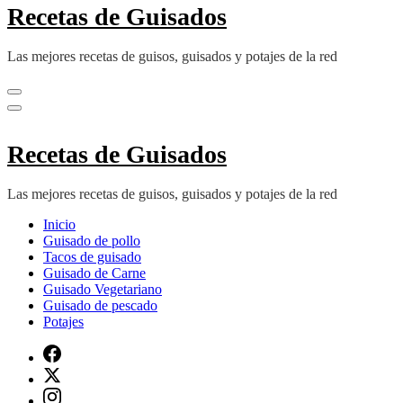
Recetas de Guisados
Las mejores recetas de guisos, guisados y potajes de la red
Recetas de Guisados
Las mejores recetas de guisos, guisados y potajes de la red
Inicio
Guisado de pollo
Tacos de guisado
Guisado de Carne
Guisado Vegetariano
Guisado de pescado
Potajes