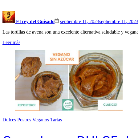
El rey del Guisado
septiembre 11, 2023
septiembre 11, 202
Las tortillas de avena son una excelente alternativa saludable y vegana
Leer más
Dulces
Postres Veganos
Tartas