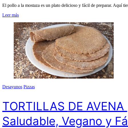
El pollo a la mostaza es un plato delicioso y fácil de preparar. Aquí ti
Leer más
Desayunos
Pizzas
TORTILLAS DE AVENA ¡Só
Saludable, Vegano y Fá